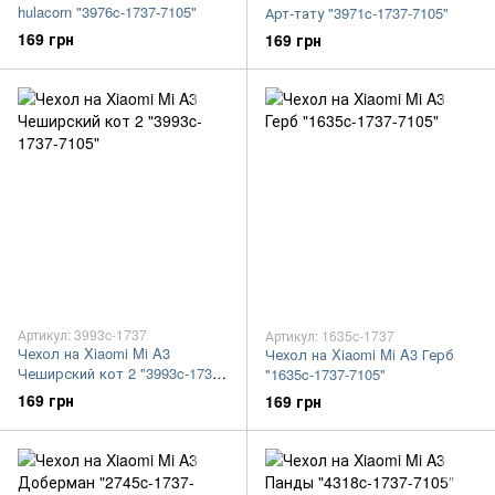
hulacorn "3976c-1737-7105"
Арт-тату "3971c-1737-7105"
169 грн
169 грн
Артикул: 3993c-1737
Артикул: 1635c-1737
Чехол на Xiaomi Mi A3
Чехол на Xiaomi Mi A3 Герб
Чеширский кот 2 "3993c-1737-
"1635c-1737-7105"
7105"
169 грн
169 грн