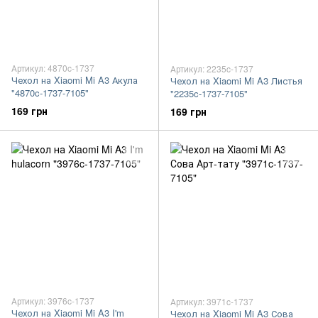
Артикул: 4870c-1737
Артикул: 2235c-1737
Чехол на Xiaomi Mi A3 Акула
Чехол на Xiaomi Mi A3 Листья
"4870c-1737-7105"
"2235c-1737-7105"
169 грн
169 грн
Артикул: 3976c-1737
Артикул: 3971c-1737
Чехол на Xiaomi Mi A3 I'm
Чехол на Xiaomi Mi A3 Сова