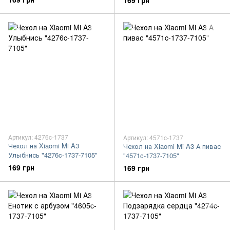
169 грн
Артикул: 4276c-1737
Артикул: 4571c-1737
Чехол на Xiaomi Mi A3
Чехол на Xiaomi Mi A3 А пивас
Улыбнись "4276c-1737-7105"
"4571c-1737-7105"
169 грн
169 грн