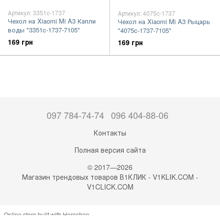
Артикул: 3351c-1737
Артикул: 4075c-1737
Чехол на Xiaomi Mi A3 Капли
Чехол на Xiaomi Mi A3 Рыцарь
воды "3351c-1737-7105"
"4075c-1737-7105"
169 грн
169 грн
097 784-74-74
096 404-88-06
Контакты
Полная версия сайта
© 2017—2026
Магазин трендовых товаров В1КЛИК - V1KLIK.COM -
V1CLICK.COM
Online store built with Horoshop