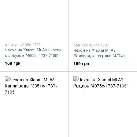
Артикул: 4605c-1737
Артикул: 4274c-1737
Чехол на Xiaomi Mi A3 Енотик
Чехол на Xiaomi Mi A3
с арбузом "4605c-1737-7105"
Подзарядка сердца "4274c-
1737-7105"
169 грн
169 грн