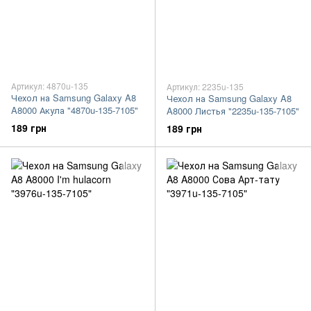
Артикул: 4870u-135
Артикул: 2235u-135
Чехол на Samsung Galaxy A8
Чехол на Samsung Galaxy A8
A8000 Акула "4870u-135-7105"
A8000 Листья "2235u-135-7105"
189 грн
189 грн