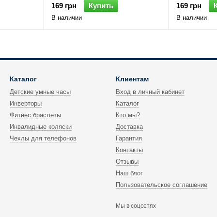
169 грн
Купить
169 грн
В наличии
В наличии
Каталог
Клиентам
Детские умные часы
Вход в личный кабинет
Инверторы
Каталог
Фитнес браслеты
Кто мы?
Инвалидные коляски
Доставка
Чехлы для телефонов
Гарантия
Контакты
Отзывы
Наш блог
Пользовательское соглашение
Мы в соцсетях