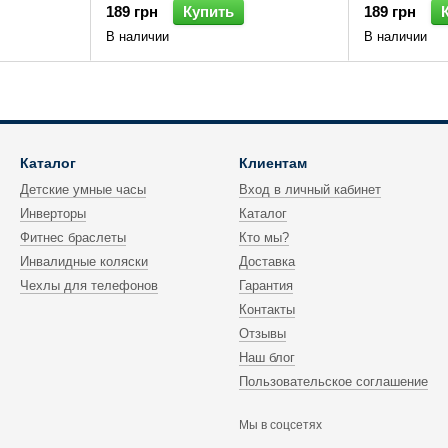
189 грн
Купить
189 грн
В наличии
В наличии
Каталог
Клиентам
Детские умные часы
Вход в личный кабинет
Инверторы
Каталог
Фитнес браслеты
Кто мы?
Инвалидные коляски
Доставка
Чехлы для телефонов
Гарантия
Контакты
Отзывы
Наш блог
Пользовательское соглашение
Мы в соцсетях