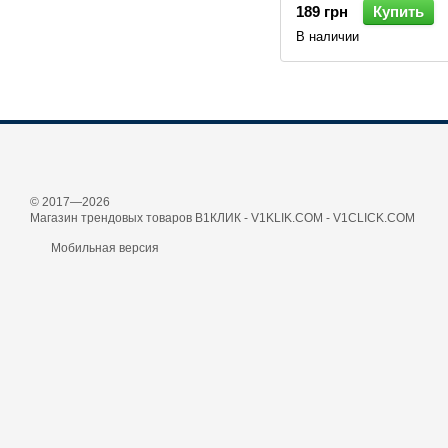
189 грн
Купить
В наличии
© 2017—2026
Магазин трендовых товаров В1КЛИК - V1KLIK.COM - V1CLICK.COM
Мобильная версия