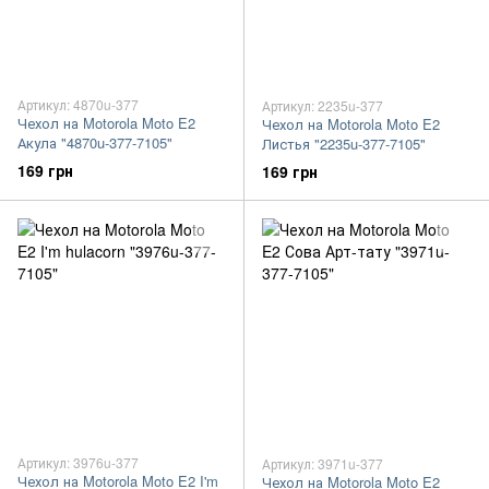
Артикул: 4870u-377
Артикул: 2235u-377
Чехол на Motorola Moto E2
Чехол на Motorola Moto E2
Акула "4870u-377-7105"
Листья "2235u-377-7105"
169 грн
169 грн
Артикул: 3976u-377
Артикул: 3971u-377
Чехол на Motorola Moto E2 I'm
Чехол на Motorola Moto E2