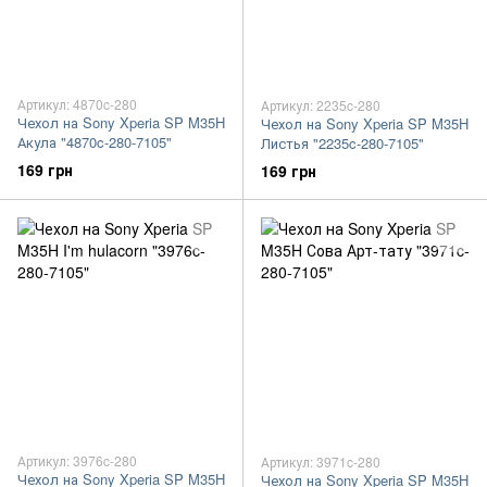
Артикул: 4870c-280
Артикул: 2235c-280
Чехол на Sony Xperia SP M35H
Чехол на Sony Xperia SP M35H
Акула "4870c-280-7105"
Листья "2235c-280-7105"
169 грн
169 грн
Артикул: 3976c-280
Артикул: 3971c-280
Чехол на Sony Xperia SP M35H
Чехол на Sony Xperia SP M35H