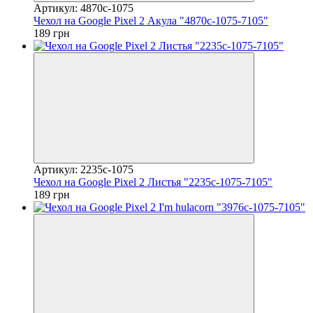
Артикул: 4870c-1075
Чехол на Google Pixel 2 Акула "4870c-1075-7105"
189 грн
Артикул: 2235c-1075
Чехол на Google Pixel 2 Листья "2235c-1075-7105"
189 грн