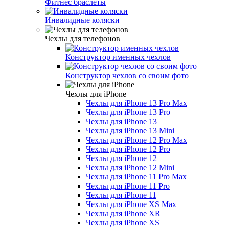
Фитнес браслеты
Инвалидные коляски
Чехлы для телефонов
Конструктор именных чехлов
Конструктор чехлов со своим фото
Чехлы для iPhone
Чехлы для iPhone 13 Pro Max
Чехлы для iPhone 13 Pro
Чехлы для iPhone 13
Чехлы для iPhone 13 Mini
Чехлы для iPhone 12 Pro Max
Чехлы для iPhone 12 Pro
Чехлы для iPhone 12
Чехлы для iPhone 12 Mini
Чехлы для iPhone 11 Pro Max
Чехлы для iPhone 11 Pro
Чехлы для iPhone 11
Чехлы для iPhone XS Max
Чехлы для iPhone XR
Чехлы для iPhone XS