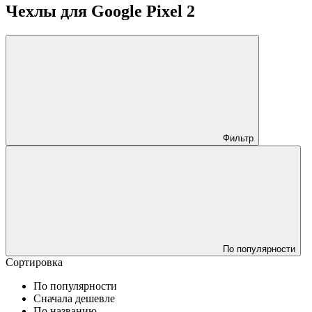
Чехлы для Google Pixel 2
Фильтр
По популярности
Сортировка
По популярности
Сначала дешевле
По названию