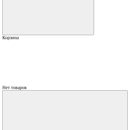
Корзина
Нет товаров