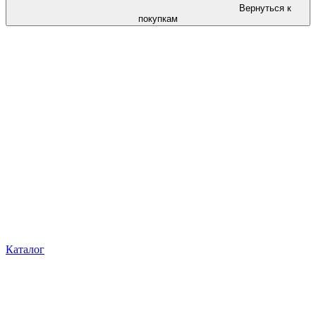
Вернуться к
покупкам
Каталог