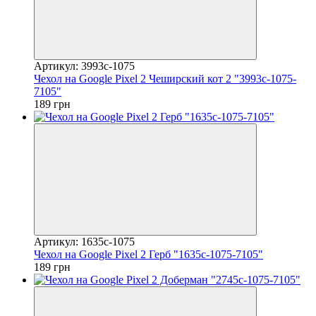
Артикул: 3993c-1075
Чехол на Google Pixel 2 Чеширский кот 2 "3993c-1075-
7105"
189 грн
Артикул: 1635c-1075
Чехол на Google Pixel 2 Герб "1635c-1075-7105"
189 грн