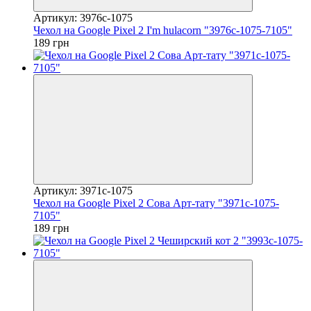
Артикул: 3976c-1075
Чехол на Google Pixel 2 I'm hulacorn "3976c-1075-7105"
189 грн
Артикул: 3971c-1075
Чехол на Google Pixel 2 Сова Арт-тату "3971c-1075-
7105"
189 грн