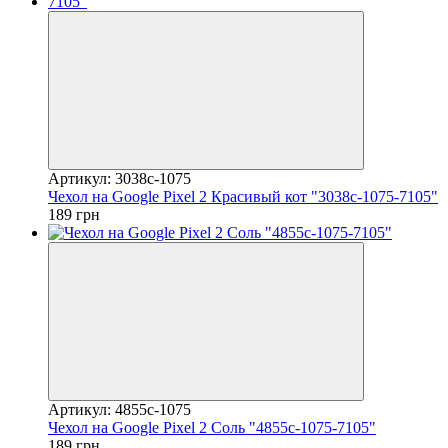
Артикул: 3038c-1075
Чехол на Google Pixel 2 Красивый кот "3038c-1075-7105"
189 грн
Артикул: 4855c-1075
Чехол на Google Pixel 2 Соль "4855c-1075-7105"
189 грн