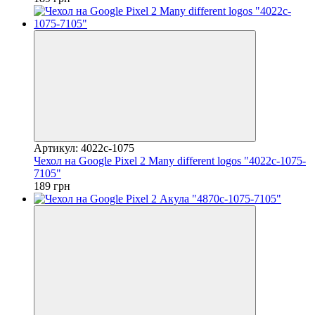
Артикул: 4022c-1075
Чехол на Google Pixel 2 Many different logos "4022c-1075-
7105"
189 грн