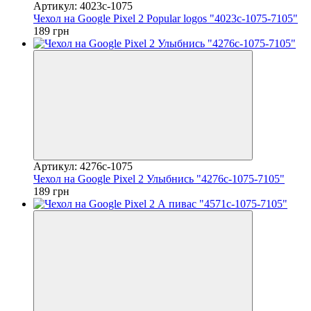
Артикул: 4023c-1075
Чехол на Google Pixel 2 Popular logos "4023c-1075-7105"
189 грн
Артикул: 4276c-1075
Чехол на Google Pixel 2 Улыбнись "4276c-1075-7105"
189 грн