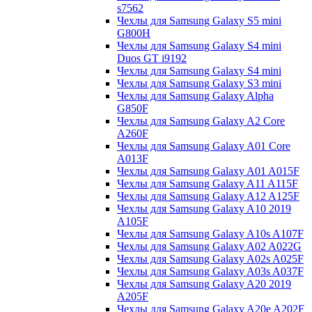
s7562
Чехлы для Samsung Galaxy S5 mini
G800H
Чехлы для Samsung Galaxy S4 mini
Duos GT i9192
Чехлы для Samsung Galaxy S4 mini
Чехлы для Samsung Galaxy S3 mini
Чехлы для Samsung Galaxy Alpha
G850F
Чехлы для Samsung Galaxy A2 Core
A260F
Чехлы для Samsung Galaxy A01 Core
A013F
Чехлы для Samsung Galaxy A01 A015F
Чехлы для Samsung Galaxy A11 A115F
Чехлы для Samsung Galaxy A12 A125F
Чехлы для Samsung Galaxy A10 2019
A105F
Чехлы для Samsung Galaxy A10s A107F
Чехлы для Samsung Galaxy A02 A022G
Чехлы для Samsung Galaxy A02s A025F
Чехлы для Samsung Galaxy A03s A037F
Чехлы для Samsung Galaxy A20 2019
A205F
Чехлы для Samsung Galaxy A20e A202F