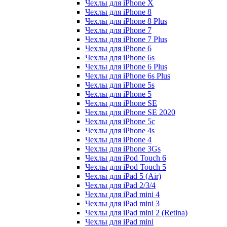
Чехлы для iPhone X
Чехлы для iPhone 8
Чехлы для iPhone 8 Plus
Чехлы для iPhone 7
Чехлы для iPhone 7 Plus
Чехлы для iPhone 6
Чехлы для iPhone 6s
Чехлы для iPhone 6 Plus
Чехлы для iPhone 6s Plus
Чехлы для iPhone 5s
Чехлы для iPhone 5
Чехлы для iPhone SE
Чехлы для iPhone SE 2020
Чехлы для iPhone 5c
Чехлы для iPhone 4s
Чехлы для iPhone 4
Чехлы для iPhone 3Gs
Чехлы для iPod Touch 6
Чехлы для iPod Touch 5
Чехлы для iPad 5 (Air)
Чехлы для iPad 2/3/4
Чехлы для iPad mini 4
Чехлы для iPad mini 3
Чехлы для iPad mini 2 (Retina)
Чехлы для iPad mini