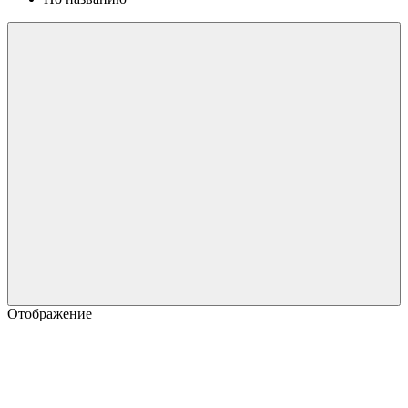
Отображение