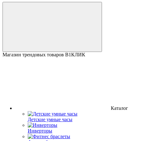
Магазин трендовых товаров В1КЛИК
Каталог
Детские умные часы
Инверторы