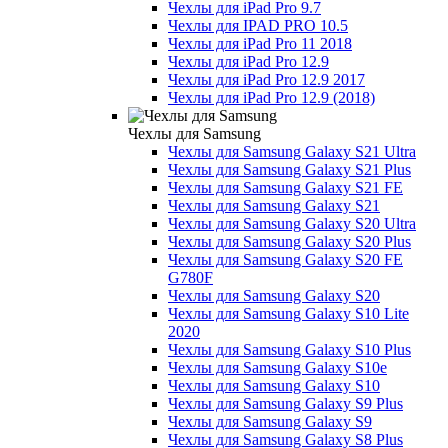
Чехлы для iPad Pro 9.7
Чехлы для IPAD PRO 10.5
Чехлы для iPad Pro 11 2018
Чехлы для iPad Pro 12.9
Чехлы для iPad Pro 12.9 2017
Чехлы для iPad Pro 12.9 (2018)
Чехлы для Samsung
Чехлы для Samsung Galaxy S21 Ultra
Чехлы для Samsung Galaxy S21 Plus
Чехлы для Samsung Galaxy S21 FE
Чехлы для Samsung Galaxy S21
Чехлы для Samsung Galaxy S20 Ultra
Чехлы для Samsung Galaxy S20 Plus
Чехлы для Samsung Galaxy S20 FE
G780F
Чехлы для Samsung Galaxy S20
Чехлы для Samsung Galaxy S10 Lite
2020
Чехлы для Samsung Galaxy S10 Plus
Чехлы для Samsung Galaxy S10e
Чехлы для Samsung Galaxy S10
Чехлы для Samsung Galaxy S9 Plus
Чехлы для Samsung Galaxy S9
Чехлы для Samsung Galaxy S8 Plus