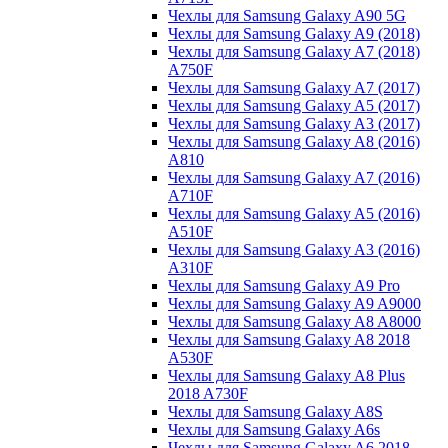
Чехлы для Samsung Galaxy A90 5G
Чехлы для Samsung Galaxy A9 (2018)
Чехлы для Samsung Galaxy A7 (2018)
A750F
Чехлы для Samsung Galaxy A7 (2017)
Чехлы для Samsung Galaxy A5 (2017)
Чехлы для Samsung Galaxy A3 (2017)
Чехлы для Samsung Galaxy A8 (2016)
A810
Чехлы для Samsung Galaxy A7 (2016)
A710F
Чехлы для Samsung Galaxy A5 (2016)
A510F
Чехлы для Samsung Galaxy A3 (2016)
A310F
Чехлы для Samsung Galaxy A9 Pro
Чехлы для Samsung Galaxy A9 A9000
Чехлы для Samsung Galaxy A8 A8000
Чехлы для Samsung Galaxy A8 2018
A530F
Чехлы для Samsung Galaxy A8 Plus
2018 A730F
Чехлы для Samsung Galaxy A8S
Чехлы для Samsung Galaxy A6s
Чехлы для Samsung Galaxy A6 2018