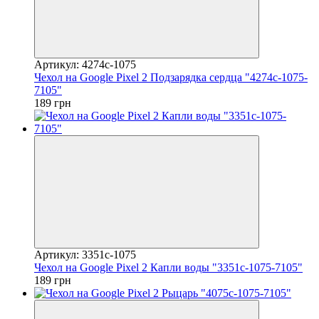
Артикул: 4274c-1075
Чехол на Google Pixel 2 Подзарядка сердца "4274c-1075-
7105"
189 грн
Артикул: 3351c-1075
Чехол на Google Pixel 2 Капли воды "3351c-1075-7105"
189 грн