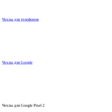
Чехлы для телефонов
Чехлы для Google
Чехлы для Google Pixel 2