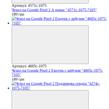
Артикул: 4571c-1075
Чехол на Google Pixel 2 А пивас "4571c-1075-7105"
189 грн
Артикул: 4605c-1075
Чехол на Google Pixel 2 Енотик с арбузом "4605c-1075-
7105"
189 грн