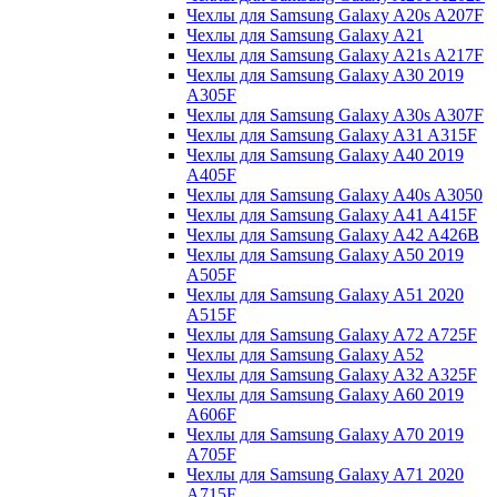
Чехлы для Samsung Galaxy A20s A207F
Чехлы для Samsung Galaxy A21
Чехлы для Samsung Galaxy A21s A217F
Чехлы для Samsung Galaxy A30 2019
A305F
Чехлы для Samsung Galaxy A30s A307F
Чехлы для Samsung Galaxy A31 A315F
Чехлы для Samsung Galaxy A40 2019
A405F
Чехлы для Samsung Galaxy A40s A3050
Чехлы для Samsung Galaxy A41 A415F
Чехлы для Samsung Galaxy A42 A426B
Чехлы для Samsung Galaxy A50 2019
A505F
Чехлы для Samsung Galaxy A51 2020
A515F
Чехлы для Samsung Galaxy A72 A725F
Чехлы для Samsung Galaxy A52
Чехлы для Samsung Galaxy A32 A325F
Чехлы для Samsung Galaxy A60 2019
A606F
Чехлы для Samsung Galaxy A70 2019
A705F
Чехлы для Samsung Galaxy A71 2020
A715F