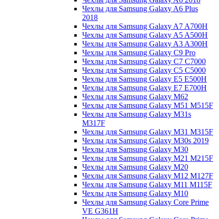
Чехлы для Samsung Galaxy A6 Plus
2018
Чехлы для Samsung Galaxy A7 A700H
Чехлы для Samsung Galaxy A5 A500H
Чехлы для Samsung Galaxy A3 A300H
Чехлы для Samsung Galaxy C9 Pro
Чехлы для Samsung Galaxy C7 C7000
Чехлы для Samsung Galaxy C5 C5000
Чехлы для Samsung Galaxy E5 E500H
Чехлы для Samsung Galaxy E7 E700H
Чехлы для Samsung Galaxy M62
Чехлы для Samsung Galaxy M51 M515F
Чехлы для Samsung Galaxy M31s
M317F
Чехлы для Samsung Galaxy M31 M315F
Чехлы для Samsung Galaxy M30s 2019
Чехлы для Samsung Galaxy M30
Чехлы для Samsung Galaxy M21 M215F
Чехлы для Samsung Galaxy M20
Чехлы для Samsung Galaxy M12 M127F
Чехлы для Samsung Galaxy M11 M115F
Чехлы для Samsung Galaxy M10
Чехлы для Samsung Galaxy Core Prime
VE G361H