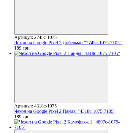
Артикул: 2745c-1075
Чехол на Google Pixel 2 Доберман "2745c-1075-7105"
189 грн
Артикул: 4318c-1075
Чехол на Google Pixel 2 Панды "4318c-1075-7105"
189 грн