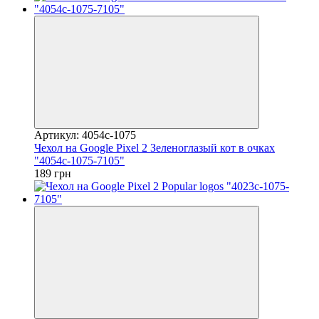
Артикул: 4054c-1075
Чехол на Google Pixel 2 Зеленоглазый кот в очках
"4054c-1075-7105"
189 грн