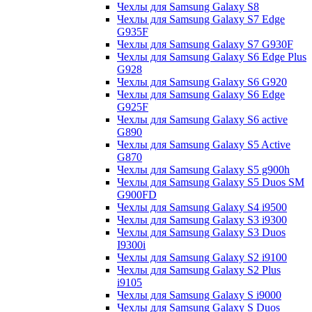
Чехлы для Samsung Galaxy S8
Чехлы для Samsung Galaxy S7 Edge
G935F
Чехлы для Samsung Galaxy S7 G930F
Чехлы для Samsung Galaxy S6 Edge Plus
G928
Чехлы для Samsung Galaxy S6 G920
Чехлы для Samsung Galaxy S6 Edge
G925F
Чехлы для Samsung Galaxy S6 active
G890
Чехлы для Samsung Galaxy S5 Active
G870
Чехлы для Samsung Galaxy S5 g900h
Чехлы для Samsung Galaxy S5 Duos SM
G900FD
Чехлы для Samsung Galaxy S4 i9500
Чехлы для Samsung Galaxy S3 i9300
Чехлы для Samsung Galaxy S3 Duos
I9300i
Чехлы для Samsung Galaxy S2 i9100
Чехлы для Samsung Galaxy S2 Plus
i9105
Чехлы для Samsung Galaxy S i9000
Чехлы для Samsung Galaxy S Duos