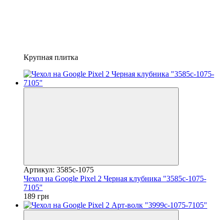
Крупная плитка
Артикул: 3585c-1075
Чехол на Google Pixel 2 Черная клубника "3585c-1075-
7105"
189 грн