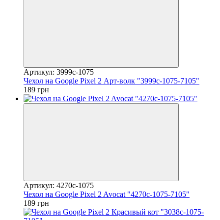
Артикул: 3999c-1075
Чехол на Google Pixel 2 Арт-волк "3999c-1075-7105"
189 грн
Артикул: 4270c-1075
Чехол на Google Pixel 2 Avocat "4270c-1075-7105"
189 грн