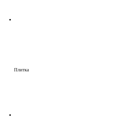
Плитка