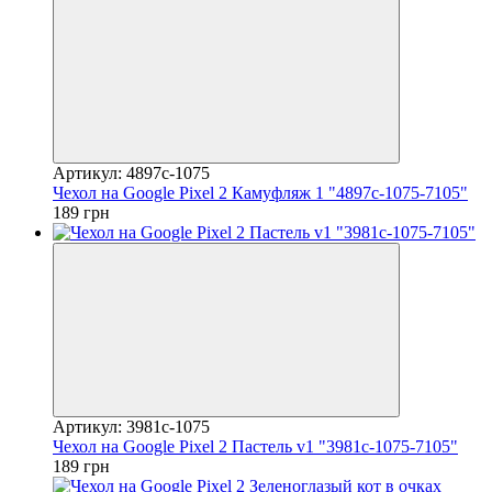
Артикул: 4897c-1075
Чехол на Google Pixel 2 Камуфляж 1 "4897c-1075-7105"
189 грн
Артикул: 3981c-1075
Чехол на Google Pixel 2 Пастель v1 "3981c-1075-7105"
189 грн