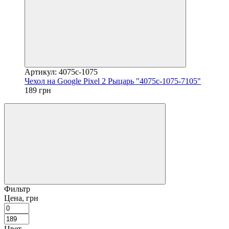
Артикул: 4075c-1075
Чехол на Google Pixel 2 Рыцарь "4075c-1075-7105"
189 грн
Фильтр
Цена, грн
Цвет