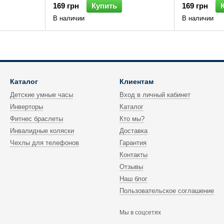
169 грн
Купить
169 грн
В наличии
В наличии
Каталог
Клиентам
Детские умные часы
Вход в личный кабинет
Инверторы
Каталог
Фитнес браслеты
Кто мы?
Инвалидные коляски
Доставка
Чехлы для телефонов
Гарантия
Контакты
Отзывы
Наш блог
Пользовательское соглашение
Мы в соцсетях