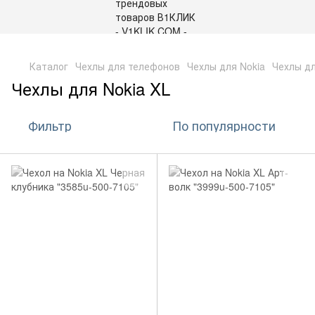
,
Каталог
Чехлы для телефонов
Чехлы для Nokia
Чехлы дл
Чехлы для Nokia XL
Фильтр
По популярности