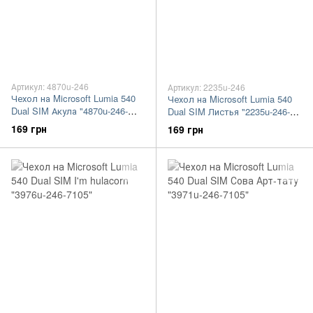
Артикул: 4870u-246
Артикул: 2235u-246
Чехол на Microsoft Lumia 540
Чехол на Microsoft Lumia 540
Dual SIM Акула "4870u-246-
Dual SIM Листья "2235u-246-
7105"
7105"
169 грн
169 грн