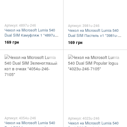
Артикул: 4897u-246
Артикул: 3981u-246
Чехол на Microsoft Lumia 540
Чехол на Microsoft Lumia 540
Dual SIM Камуфляж 1 "4897u-
Dual SIM Пастель v1 "3981u-
246-7105"
246-7105"
169 грн
169 грн
Артикул: 4054u-246
Артикул: 4023u-246
Чехол на Microsoft Lumia 540
Чехол на Microsoft Lumia 540