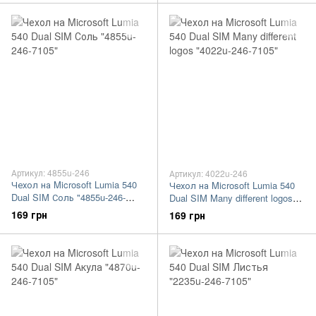
Артикул: 4855u-246
Артикул: 4022u-246
Чехол на Microsoft Lumia 540
Чехол на Microsoft Lumia 540
Dual SIM Соль "4855u-246-
Dual SIM Many different logos
7105"
"4022u-246-7105"
169 грн
169 грн