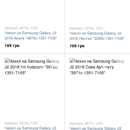
Артикул: 4870c-1351
Артикул: 2235c-1351
Чехол на Samsung Galaxy J2
Чехол на Samsung Galaxy J2
2018 Акула "4870c-1351-7105"
2018 Листья "2235c-1351-7105"
169 грн
169 грн
Артикул: 3976c-1351
Артикул: 3971c-1351
Чехол на Samsung Galaxy J2
Чехол на Samsung Galaxy J2