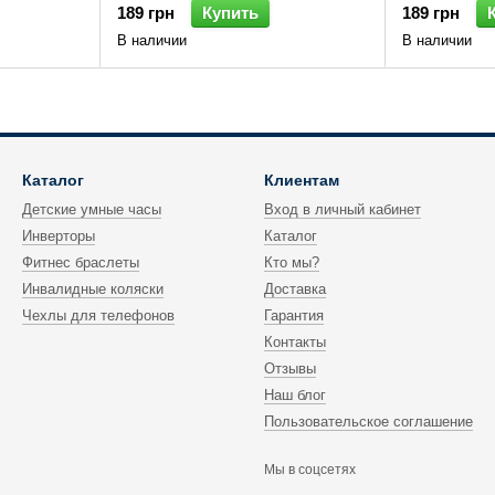
189 грн
Купить
189 грн
В наличии
В наличии
Каталог
Клиентам
Детские умные часы
Вход в личный кабинет
Инверторы
Каталог
Фитнес браслеты
Кто мы?
Инвалидные коляски
Доставка
Чехлы для телефонов
Гарантия
Контакты
Отзывы
Наш блог
Пользовательское соглашение
Мы в соцсетях