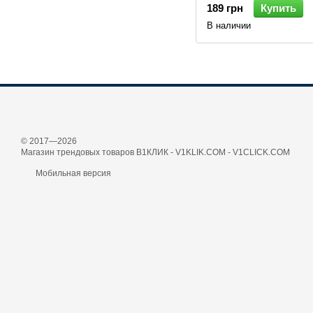
189 грн
Купить
В наличии
© 2017—2026
Магазин трендовых товаров В1КЛИК - V1KLIK.COM - V1CLICK.COM
Мобильная версия