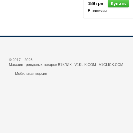
189 грн
Купить
В наличии
© 2017—2026
Магазин трендовых товаров В1КЛИК - V1KLIK.COM - V1CLICK.COM
Мобильная версия