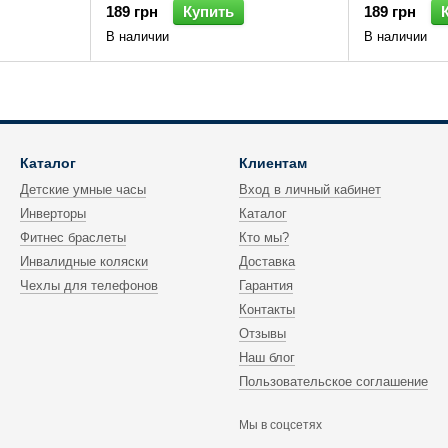
189 грн
Купить
189 грн
В наличии
В наличии
Каталог
Клиентам
Детские умные часы
Вход в личный кабинет
Инверторы
Каталог
Фитнес браслеты
Кто мы?
Инвалидные коляски
Доставка
Чехлы для телефонов
Гарантия
Контакты
Отзывы
Наш блог
Пользовательское соглашение
Мы в соцсетях