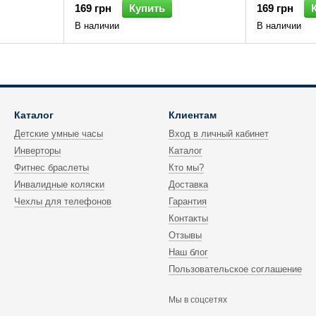
169 грн
Купить
169 грн
В наличии
В наличии
Каталог
Клиентам
Детские умные часы
Вход в личный кабинет
Инверторы
Каталог
Фитнес браслеты
Кто мы?
Инвалидные коляски
Доставка
Чехлы для телефонов
Гарантия
Контакты
Отзывы
Наш блог
Пользовательское соглашение
Мы в соцсетях