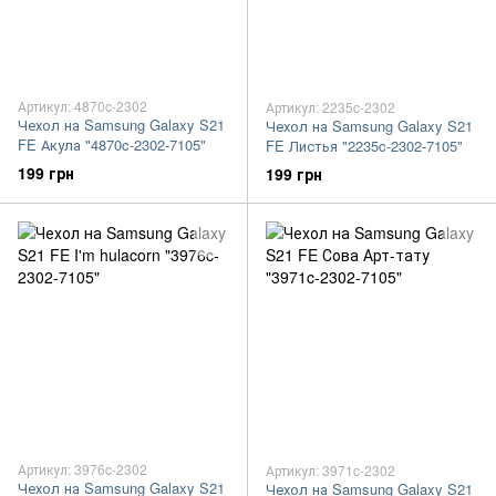
Артикул: 4870c-2302
Артикул: 2235c-2302
Чехол на Samsung Galaxy S21
Чехол на Samsung Galaxy S21
FE Акула "4870c-2302-7105"
FE Листья "2235c-2302-7105"
199 грн
199 грн
Артикул: 3976c-2302
Артикул: 3971c-2302
Чехол на Samsung Galaxy S21
Чехол на Samsung Galaxy S21