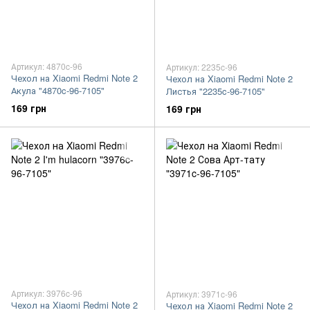
Артикул: 4870c-96
Артикул: 2235c-96
Чехол на Xiaomi Redmi Note 2
Чехол на Xiaomi Redmi Note 2
Акула "4870c-96-7105"
Листья "2235c-96-7105"
169 грн
169 грн
Артикул: 3976c-96
Артикул: 3971c-96
Чехол на Xiaomi Redmi Note 2
Чехол на Xiaomi Redmi Note 2