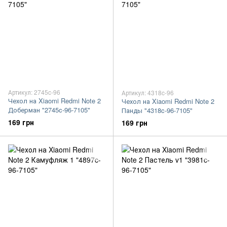
Артикул: 2745c-96
Артикул: 4318c-96
Чехол на Xiaomi Redmi Note 2
Чехол на Xiaomi Redmi Note 2
Доберман "2745c-96-7105"
Панды "4318c-96-7105"
169 грн
169 грн