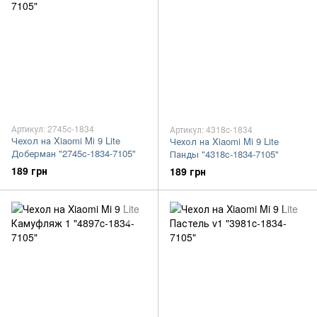
Артикул: 2745c-1834
Артикул: 4318c-1834
Чехол на Xiaomi Mi 9 Lite
Чехол на Xiaomi Mi 9 Lite
Доберман "2745c-1834-7105"
Панды "4318c-1834-7105"
189 грн
189 грн