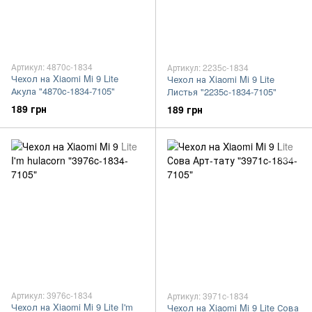
Артикул: 4870c-1834
Артикул: 2235c-1834
Чехол на Xiaomi Mi 9 Lite
Чехол на Xiaomi Mi 9 Lite
Акула "4870c-1834-7105"
Листья "2235c-1834-7105"
189 грн
189 грн
Артикул: 3976c-1834
Артикул: 3971c-1834
Чехол на Xiaomi Mi 9 Lite I'm
Чехол на Xiaomi Mi 9 Lite Сова