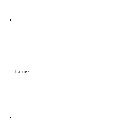
Плитка