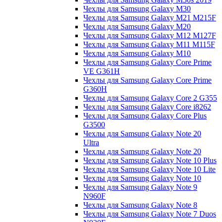
Чехлы для Samsung Galaxy M30
Чехлы для Samsung Galaxy M21 M215F
Чехлы для Samsung Galaxy M20
Чехлы для Samsung Galaxy M12 M127F
Чехлы для Samsung Galaxy M11 M115F
Чехлы для Samsung Galaxy M10
Чехлы для Samsung Galaxy Core Prime
VE G361H
Чехлы для Samsung Galaxy Core Prime
G360H
Чехлы для Samsung Galaxy Core 2 G355
Чехлы для Samsung Galaxy Core i8262
Чехлы для Samsung Galaxy Core Plus
G3500
Чехлы для Samsung Galaxy Note 20
Ultra
Чехлы для Samsung Galaxy Note 20
Чехлы для Samsung Galaxy Note 10 Plus
Чехлы для Samsung Galaxy Note 10 Lite
Чехлы для Samsung Galaxy Note 10
Чехлы для Samsung Galaxy Note 9
N960F
Чехлы для Samsung Galaxy Note 8
Чехлы для Samsung Galaxy Note 7 Duos