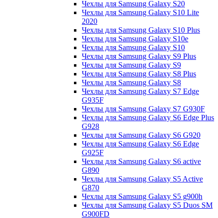
Чехлы для Samsung Galaxy S20
Чехлы для Samsung Galaxy S10 Lite
2020
Чехлы для Samsung Galaxy S10 Plus
Чехлы для Samsung Galaxy S10e
Чехлы для Samsung Galaxy S10
Чехлы для Samsung Galaxy S9 Plus
Чехлы для Samsung Galaxy S9
Чехлы для Samsung Galaxy S8 Plus
Чехлы для Samsung Galaxy S8
Чехлы для Samsung Galaxy S7 Edge
G935F
Чехлы для Samsung Galaxy S7 G930F
Чехлы для Samsung Galaxy S6 Edge Plus
G928
Чехлы для Samsung Galaxy S6 G920
Чехлы для Samsung Galaxy S6 Edge
G925F
Чехлы для Samsung Galaxy S6 active
G890
Чехлы для Samsung Galaxy S5 Active
G870
Чехлы для Samsung Galaxy S5 g900h
Чехлы для Samsung Galaxy S5 Duos SM
G900FD