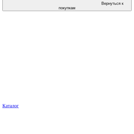
Вернуться к
покупкам
Каталог