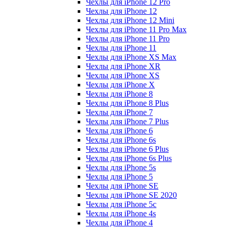
Чехлы для iPhone 12 Pro
Чехлы для iPhone 12
Чехлы для iPhone 12 Mini
Чехлы для iPhone 11 Pro Max
Чехлы для iPhone 11 Pro
Чехлы для iPhone 11
Чехлы для iPhone XS Max
Чехлы для iPhone XR
Чехлы для iPhone XS
Чехлы для iPhone X
Чехлы для iPhone 8
Чехлы для iPhone 8 Plus
Чехлы для iPhone 7
Чехлы для iPhone 7 Plus
Чехлы для iPhone 6
Чехлы для iPhone 6s
Чехлы для iPhone 6 Plus
Чехлы для iPhone 6s Plus
Чехлы для iPhone 5s
Чехлы для iPhone 5
Чехлы для iPhone SE
Чехлы для iPhone SE 2020
Чехлы для iPhone 5c
Чехлы для iPhone 4s
Чехлы для iPhone 4