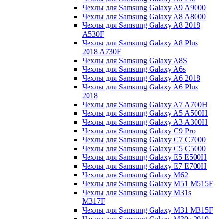
Чехлы для Samsung Galaxy A9 A9000
Чехлы для Samsung Galaxy A8 A8000
Чехлы для Samsung Galaxy A8 2018
A530F
Чехлы для Samsung Galaxy A8 Plus
2018 A730F
Чехлы для Samsung Galaxy A8S
Чехлы для Samsung Galaxy A6s
Чехлы для Samsung Galaxy A6 2018
Чехлы для Samsung Galaxy A6 Plus
2018
Чехлы для Samsung Galaxy A7 A700H
Чехлы для Samsung Galaxy A5 A500H
Чехлы для Samsung Galaxy A3 A300H
Чехлы для Samsung Galaxy C9 Pro
Чехлы для Samsung Galaxy C7 C7000
Чехлы для Samsung Galaxy C5 C5000
Чехлы для Samsung Galaxy E5 E500H
Чехлы для Samsung Galaxy E7 E700H
Чехлы для Samsung Galaxy M62
Чехлы для Samsung Galaxy M51 M515F
Чехлы для Samsung Galaxy M31s
M317F
Чехлы для Samsung Galaxy M31 M315F
Чехлы для Samsung Galaxy M30s 2019