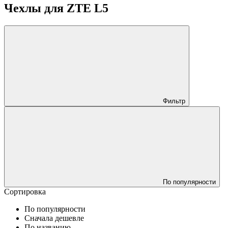
Чехлы для ZTE L5
Фильтр
По популярности
Сортировка
По популярности
Сначала дешевле
По названию