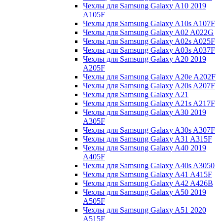
Чехлы для Samsung Galaxy A10 2019
A105F
Чехлы для Samsung Galaxy A10s A107F
Чехлы для Samsung Galaxy A02 A022G
Чехлы для Samsung Galaxy A02s A025F
Чехлы для Samsung Galaxy A03s A037F
Чехлы для Samsung Galaxy A20 2019
A205F
Чехлы для Samsung Galaxy A20e A202F
Чехлы для Samsung Galaxy A20s A207F
Чехлы для Samsung Galaxy A21
Чехлы для Samsung Galaxy A21s A217F
Чехлы для Samsung Galaxy A30 2019
A305F
Чехлы для Samsung Galaxy A30s A307F
Чехлы для Samsung Galaxy A31 A315F
Чехлы для Samsung Galaxy A40 2019
A405F
Чехлы для Samsung Galaxy A40s A3050
Чехлы для Samsung Galaxy A41 A415F
Чехлы для Samsung Galaxy A42 A426B
Чехлы для Samsung Galaxy A50 2019
A505F
Чехлы для Samsung Galaxy A51 2020
A515F