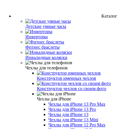
Каталог
Детские умные часы
Инверторы
Фитнес браслеты
Инвалидные коляски
Чехлы для телефонов
Конструктор именных чехлов
Конструктор чехлов со своим фото
Чехлы для iPhone
Чехлы для iPhone 13 Pro Max
Чехлы для iPhone 13 Pro
Чехлы для iPhone 13
Чехлы для iPhone 13 Mini
Чехлы для iPhone 12 Pro Max