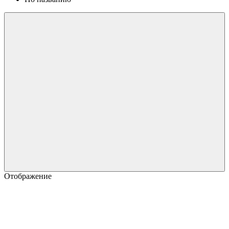
Отображение