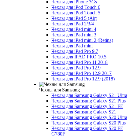
Чехлы для iPhone 3Gs
Чехлы для iPod Touch 6
Чехлы для iPod Touch 5
Чехлы для iPad 5 (Air)
Чехлы для iPad 2/3/4
Чехлы для iPad mini 4
Чехлы для iPad mini 3
Чехлы для iPad mini 2 (Retina)
Чехлы для iPad mini
Чехлы для iPad Pro 9.7
Чехлы для IPAD PRO 10.5
Чехлы для iPad Pro 11 2018
Чехлы для iPad Pro 12.9
Чехлы для iPad Pro 12.9 2017
Чехлы для iPad Pro 12.9 (2018)
Чехлы для Samsung
Чехлы для Samsung Galaxy S21 Ultra
Чехлы для Samsung Galaxy S21 Plus
Чехлы для Samsung Galaxy S21 FE
Чехлы для Samsung Galaxy S21
Чехлы для Samsung Galaxy S20 Ultra
Чехлы для Samsung Galaxy S20 Plus
Чехлы для Samsung Galaxy S20 FE
G780F