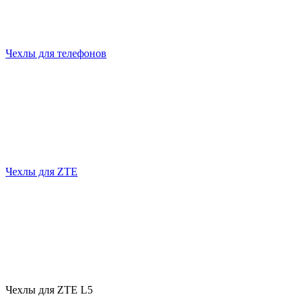
Чехлы для телефонов
Чехлы для ZTE
Чехлы для ZTE L5