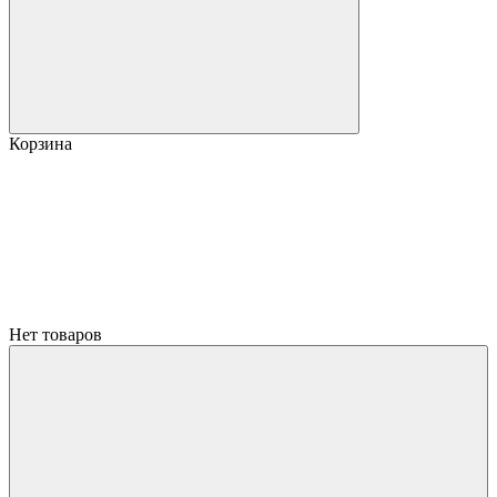
Корзина
Нет товаров