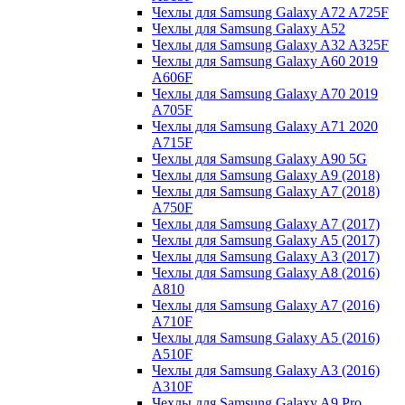
Чехлы для Samsung Galaxy A72 A725F
Чехлы для Samsung Galaxy A52
Чехлы для Samsung Galaxy A32 A325F
Чехлы для Samsung Galaxy A60 2019
A606F
Чехлы для Samsung Galaxy A70 2019
A705F
Чехлы для Samsung Galaxy A71 2020
A715F
Чехлы для Samsung Galaxy A90 5G
Чехлы для Samsung Galaxy A9 (2018)
Чехлы для Samsung Galaxy A7 (2018)
A750F
Чехлы для Samsung Galaxy A7 (2017)
Чехлы для Samsung Galaxy A5 (2017)
Чехлы для Samsung Galaxy A3 (2017)
Чехлы для Samsung Galaxy A8 (2016)
A810
Чехлы для Samsung Galaxy A7 (2016)
A710F
Чехлы для Samsung Galaxy A5 (2016)
A510F
Чехлы для Samsung Galaxy A3 (2016)
A310F
Чехлы для Samsung Galaxy A9 Pro