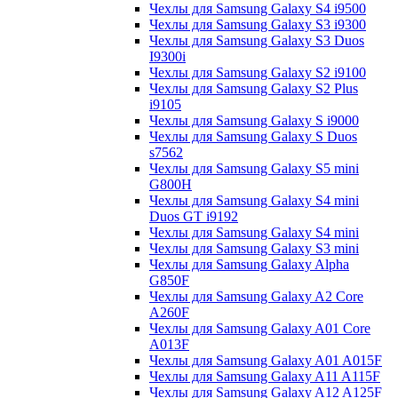
Чехлы для Samsung Galaxy S4 i9500
Чехлы для Samsung Galaxy S3 i9300
Чехлы для Samsung Galaxy S3 Duos
I9300i
Чехлы для Samsung Galaxy S2 i9100
Чехлы для Samsung Galaxy S2 Plus
i9105
Чехлы для Samsung Galaxy S i9000
Чехлы для Samsung Galaxy S Duos
s7562
Чехлы для Samsung Galaxy S5 mini
G800H
Чехлы для Samsung Galaxy S4 mini
Duos GT i9192
Чехлы для Samsung Galaxy S4 mini
Чехлы для Samsung Galaxy S3 mini
Чехлы для Samsung Galaxy Alpha
G850F
Чехлы для Samsung Galaxy A2 Core
A260F
Чехлы для Samsung Galaxy A01 Core
A013F
Чехлы для Samsung Galaxy A01 A015F
Чехлы для Samsung Galaxy A11 A115F
Чехлы для Samsung Galaxy A12 A125F