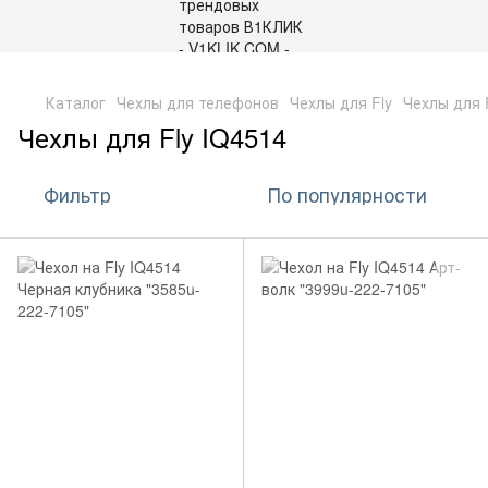
,
Каталог
Чехлы для телефонов
Чехлы для Fly
Чехлы для 
Чехлы для Fly IQ4514
Фильтр
По популярности