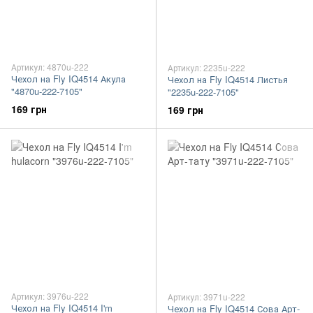
Артикул: 4870u-222
Артикул: 2235u-222
Чехол на Fly IQ4514 Акула
Чехол на Fly IQ4514 Листья
"4870u-222-7105"
"2235u-222-7105"
169 грн
169 грн
Артикул: 3976u-222
Артикул: 3971u-222
Чехол на Fly IQ4514 I'm
Чехол на Fly IQ4514 Сова Арт-