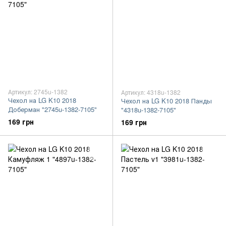
Артикул: 2745u-1382
Артикул: 4318u-1382
Чехол на LG K10 2018
Чехол на LG K10 2018 Панды
Доберман "2745u-1382-7105"
"4318u-1382-7105"
169 грн
169 грн