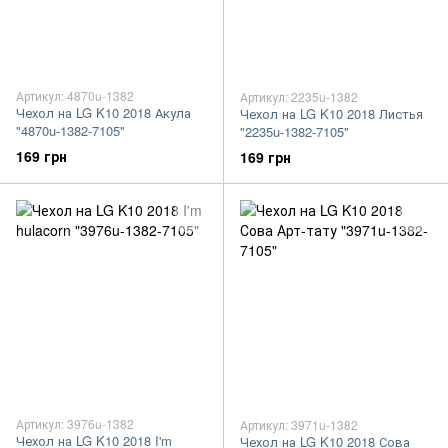
Артикул: 4870u-1382
Артикул: 2235u-1382
Чехол на LG K10 2018 Акула
Чехол на LG K10 2018 Листья
"4870u-1382-7105"
"2235u-1382-7105"
169 грн
169 грн
Артикул: 3976u-1382
Артикул: 3971u-1382
Чехол на LG K10 2018 I'm
Чехол на LG K10 2018 Сова