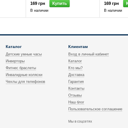
169 грн
Купить
169 грн
В наличии
В наличии
Каталог
Клиентам
Детские умные часы
Вход в личный кабинет
Инверторы
Каталог
Фитнес браслеты
Кто мы?
Инвалидные коляски
Доставка
Чехлы для телефонов
Гарантия
Контакты
Отзывы
Наш блог
Пользовательское соглашение
Мы в соцсетях