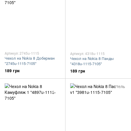
Артикул: 2745u-1115
Артикул: 4318u-1115
Чехол на Nokia 8 Доберман
Чехол на Nokia 8 Панды
"2745u-1115-7105"
"4318u-1115-7105"
189 грн
189 грн