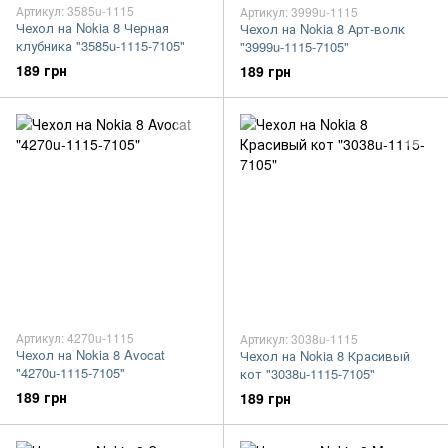
Артикул: 3585u-1115
Артикул: 3999u-1115
Чехол на Nokia 8 Черная
Чехол на Nokia 8 Арт-волк
клубника "3585u-1115-7105"
"3999u-1115-7105"
189 грн
189 грн
Артикул: 4270u-1115
Артикул: 3038u-1115
Чехол на Nokia 8 Avocat
Чехол на Nokia 8 Красивый
"4270u-1115-7105"
кот "3038u-1115-7105"
189 грн
189 грн