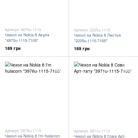
Артикул: 4870u-1115
Артикул: 2235u-1115
Чехол на Nokia 8 Акула
Чехол на Nokia 8 Листья
"4870u-1115-7105"
"2235u-1115-7105"
189 грн
189 грн
Артикул: 3976u-1115
Артикул: 3971u-1115
Чехол на Nokia 8 I'm hulacorn
Чехол на Nokia 8 Сова Арт-