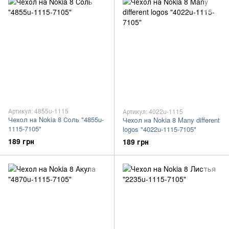
Артикул: 4855u-1115
Артикул: 4022u-1115
Чехол на Nokia 8 Соль "4855u-
Чехол на Nokia 8 Many different
1115-7105"
logos "4022u-1115-7105"
189 грн
189 грн