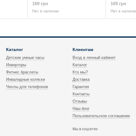
169 грн
169 грн
Нет в наличии
Нет в наличи
Каталог
Клиентам
Детские умные часы
Вход в личный кабинет
Инверторы
Каталог
Фитнес браслеты
Кто мы?
Инвалидные коляски
Доставка
Чехлы для телефонов
Гарантия
Контакты
Отзывы
Наш блог
Пользовательское соглашение
Мы в соцсетях