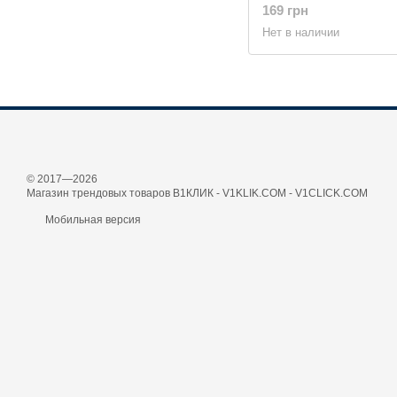
169 грн
Нет в наличии
© 2017—2026
Магазин трендовых товаров В1КЛИК - V1KLIK.COM - V1CLICK.COM
Мобильная версия