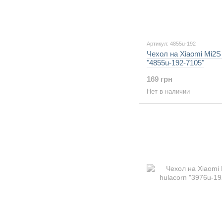
Артикул: 4855u-192
Чехол на Xiaomi Mi2S
"4855u-192-7105"
169 грн
Нет в наличии