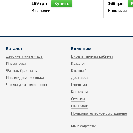
169 грн
Купить
169 грн
В наличии
В наличии
Каталог
Клиентам
Детские умные часы
Вход в личный кабинет
Инверторы
Каталог
Фитнес браслеты
Кто мы?
Инвалидные коляски
Доставка
Чехлы для телефонов
Гарантия
Контакты
Отзывы
Наш блог
Пользовательское соглашение
Мы в соцсетях