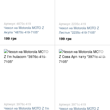
Артикул: 4870c-419
Артикул: 2235c-419
Чехол на Motorola MOTO Z
Чехол на Motorola MOTO Z
Акула "4870c-419-7105"
Листья "2235c-419-7105"
199 грн
199 грн
Артикул: 3976c-419
Артикул: 3971c-419
Чехол на Motorola MOTO Z I'm
Чехол на Motorola MOTO Z