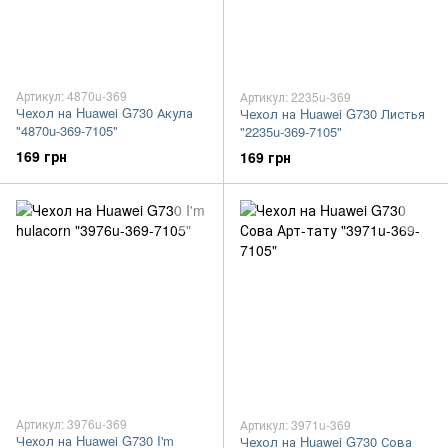
Артикул: 4870u-369
Артикул: 2235u-369
Чехол на Huawei G730 Акула
Чехол на Huawei G730 Листья
"4870u-369-7105"
"2235u-369-7105"
169 грн
169 грн
Артикул: 3976u-369
Артикул: 3971u-369
Чехол на Huawei G730 I'm
Чехол на Huawei G730 Сова