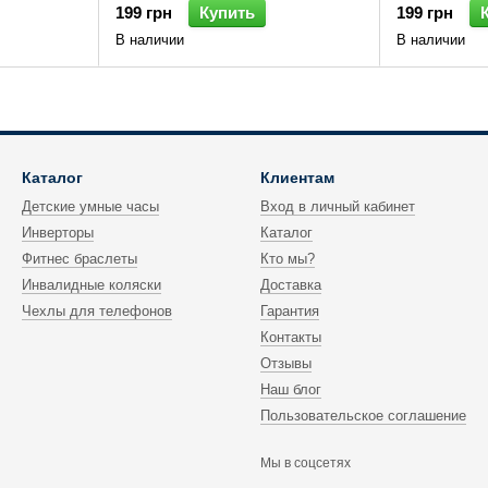
199 грн
Купить
199 грн
В наличии
В наличии
Каталог
Клиентам
Детские умные часы
Вход в личный кабинет
Инверторы
Каталог
Фитнес браслеты
Кто мы?
Инвалидные коляски
Доставка
Чехлы для телефонов
Гарантия
Контакты
Отзывы
Наш блог
Пользовательское соглашение
Мы в соцсетях