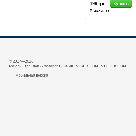
199 грн
Купить
В наличии
© 2017—2026
Магазин трендовых товаров В1КЛИК - V1KLIK.COM - V1CLICK.COM
Мобильная версия