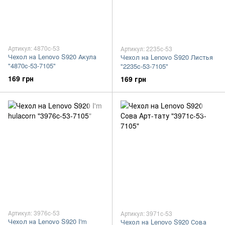
Артикул: 4870c-53
Артикул: 2235c-53
Чехол на Lenovo S920 Акула
Чехол на Lenovo S920 Листья
"4870c-53-7105"
"2235c-53-7105"
169 грн
169 грн
Артикул: 3976c-53
Артикул: 3971c-53
Чехол на Lenovo S920 I'm
Чехол на Lenovo S920 Сова