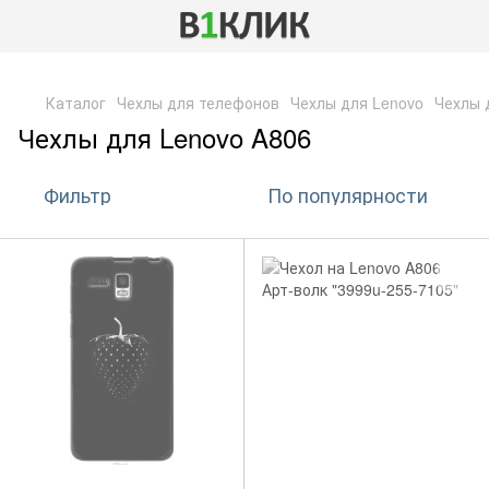
,
Каталог
Чехлы для телефонов
Чехлы для Lenovo
Чехлы 
Чехлы для Lenovo A806
Фильтр
По популярности