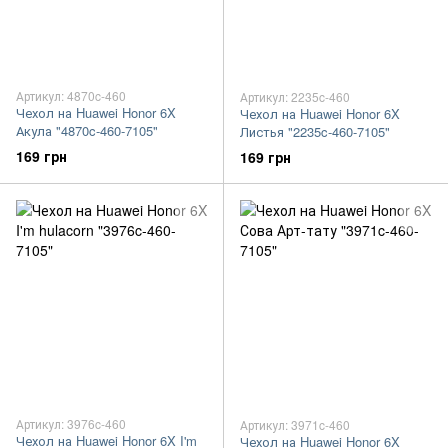
Артикул: 4870c-460
Артикул: 2235c-460
Чехол на Huawei Honor 6X
Чехол на Huawei Honor 6X
Акула "4870c-460-7105"
Листья "2235c-460-7105"
169 грн
169 грн
Артикул: 3976c-460
Артикул: 3971c-460
Чехол на Huawei Honor 6X I'm
Чехол на Huawei Honor 6X