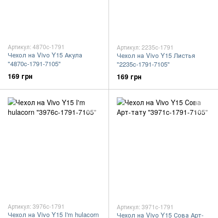
Артикул: 4870c-1791
Артикул: 2235c-1791
Чехол на Vivo Y15 Акула
Чехол на Vivo Y15 Листья
"4870c-1791-7105"
"2235c-1791-7105"
169 грн
169 грн
Артикул: 3976c-1791
Артикул: 3971c-1791
Чехол на Vivo Y15 I'm hulacorn
Чехол на Vivo Y15 Сова Арт-