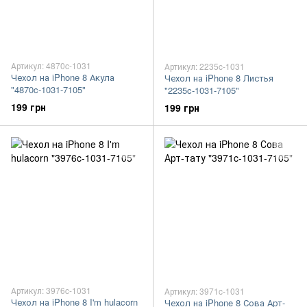
Артикул: 4870c-1031
Артикул: 2235c-1031
Чехол на iPhone 8 Акула
Чехол на iPhone 8 Листья
"4870c-1031-7105"
"2235c-1031-7105"
199 грн
199 грн
Артикул: 3976c-1031
Артикул: 3971c-1031
Чехол на iPhone 8 I'm hulacorn
Чехол на iPhone 8 Сова Арт-