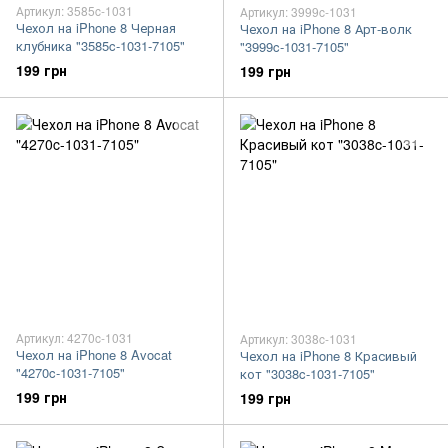
Артикул: 3585c-1031
Артикул: 3999c-1031
Чехол на iPhone 8 Черная
Чехол на iPhone 8 Арт-волк
клубника "3585c-1031-7105"
"3999c-1031-7105"
199 грн
199 грн
Артикул: 4270c-1031
Артикул: 3038c-1031
Чехол на iPhone 8 Avocat
Чехол на iPhone 8 Красивый
"4270c-1031-7105"
кот "3038c-1031-7105"
199 грн
199 грн