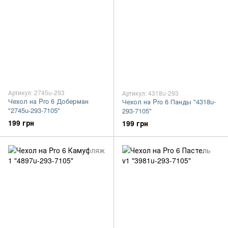
Артикул: 2745u-293
Артикул: 4318u-293
Чехол на Pro 6 Доберман
Чехол на Pro 6 Панды "4318u-
"2745u-293-7105"
293-7105"
199 грн
199 грн