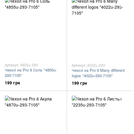
Артикул: 4855u-293
Артикул: 4022u-293
Чехол на Pro 6 Соль "4855u-
Чехол на Pro 6 Many different
293-7105"
logos "4022u-293-7105"
199 грн
199 грн