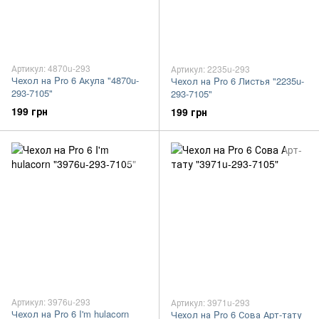
Артикул: 4870u-293
Артикул: 2235u-293
Чехол на Pro 6 Акула "4870u-
Чехол на Pro 6 Листья "2235u-
293-7105"
293-7105"
199 грн
199 грн
Артикул: 3976u-293
Артикул: 3971u-293
Чехол на Pro 6 I'm hulacorn
Чехол на Pro 6 Сова Арт-тату