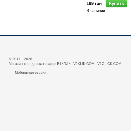
199 грн
Купить
В наличии
© 2017—2026
Магазин трендовых товаров В1КЛИК - V1KLIK.COM - V1CLICK.COM
Мобильная версия