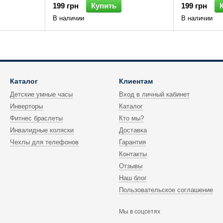
199 грн
Купить
199 грн
В наличии
В наличии
Каталог
Клиентам
Детские умные часы
Вход в личный кабинет
Инверторы
Каталог
Фитнес браслеты
Кто мы?
Инвалидные коляски
Доставка
Чехлы для телефонов
Гарантия
Контакты
Отзывы
Наш блог
Пользовательское соглашение
Мы в соцсетях