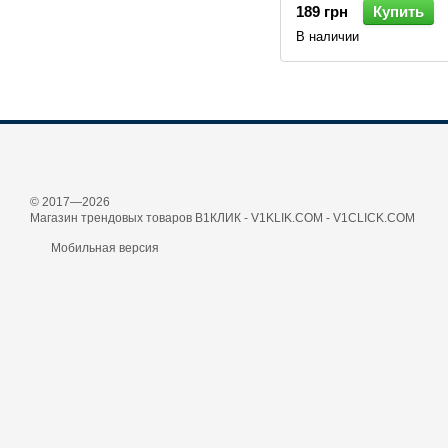
189 грн
Купить
В наличии
© 2017—2026
Магазин трендовых товаров В1КЛИК - V1KLIK.COM - V1CLICK.COM
Мобильная версия