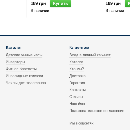
189 грн
Купить
189 грн
В наличии
В наличии
Каталог
Клиентам
Детские умные часы
Вход в личный кабинет
Инверторы
Каталог
Фитнес браслеты
Кто мы?
Инвалидные коляски
Доставка
Чехлы для телефонов
Гарантия
Контакты
Отзывы
Наш блог
Пользовательское соглашение
Мы в соцсетях