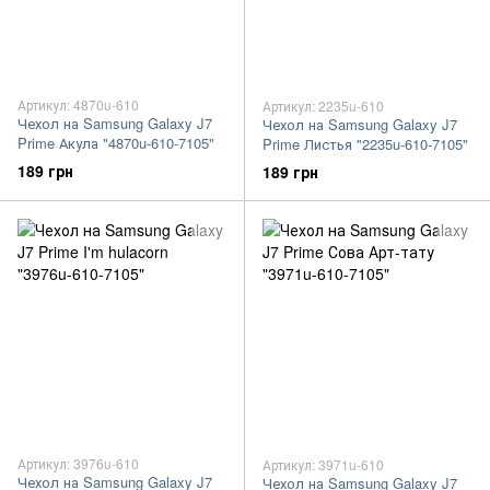
Артикул: 4870u-610
Артикул: 2235u-610
Чехол на Samsung Galaxy J7
Чехол на Samsung Galaxy J7
Prime Акула "4870u-610-7105"
Prime Листья "2235u-610-7105"
189 грн
189 грн
Артикул: 3976u-610
Артикул: 3971u-610
Чехол на Samsung Galaxy J7
Чехол на Samsung Galaxy J7