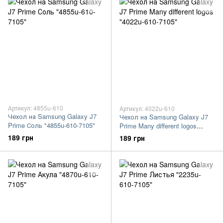
Артикул: 4855u-610
Артикул: 4022u-610
Чехол на Samsung Galaxy J7
Чехол на Samsung Galaxy J7
Prime Соль "4855u-610-7105"
Prime Many different logos
"4022u-610-7105"
189 грн
189 грн