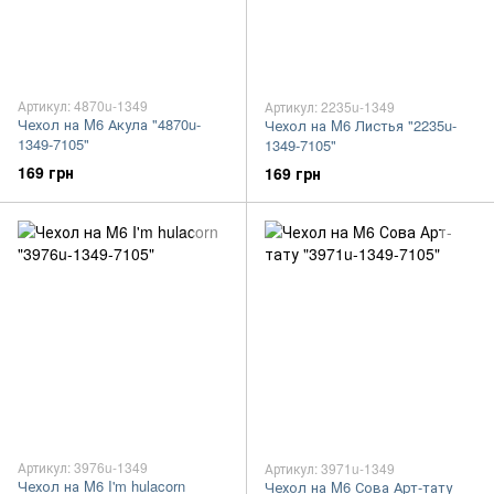
Артикул: 4870u-1349
Артикул: 2235u-1349
Чехол на M6 Акула "4870u-
Чехол на M6 Листья "2235u-
1349-7105"
1349-7105"
169 грн
169 грн
Артикул: 3976u-1349
Артикул: 3971u-1349
Чехол на M6 I'm hulacorn
Чехол на M6 Сова Арт-тату