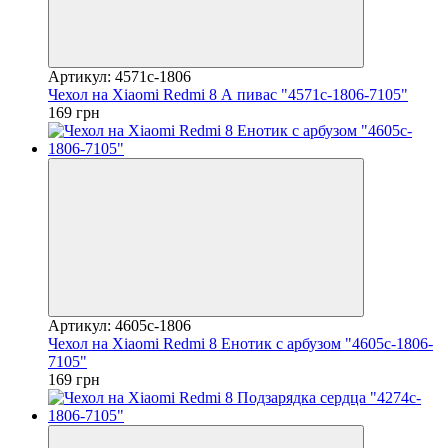
Артикул: 4571c-1806
Чехол на Xiaomi Redmi 8 А пивас "4571c-1806-7105"
169 грн
Артикул: 4605c-1806
Чехол на Xiaomi Redmi 8 Енотик с арбузом "4605c-1806-
7105"
169 грн