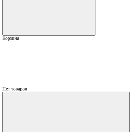
Корзина
Нет товаров