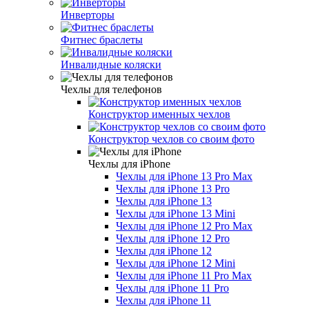
Инверторы
Фитнес браслеты
Инвалидные коляски
Чехлы для телефонов
Конструктор именных чехлов
Конструктор чехлов со своим фото
Чехлы для iPhone
Чехлы для iPhone 13 Pro Max
Чехлы для iPhone 13 Pro
Чехлы для iPhone 13
Чехлы для iPhone 13 Mini
Чехлы для iPhone 12 Pro Max
Чехлы для iPhone 12 Pro
Чехлы для iPhone 12
Чехлы для iPhone 12 Mini
Чехлы для iPhone 11 Pro Max
Чехлы для iPhone 11 Pro
Чехлы для iPhone 11