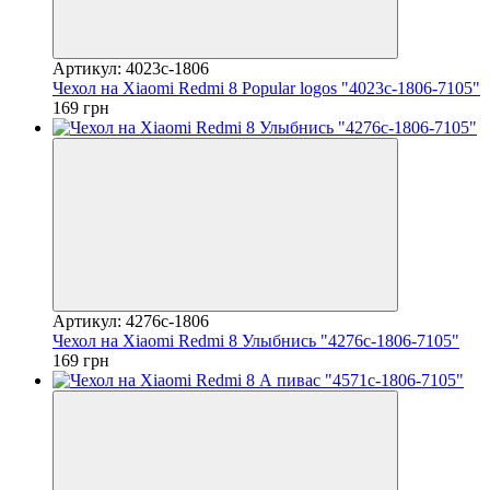
Артикул: 4023c-1806
Чехол на Xiaomi Redmi 8 Popular logos "4023c-1806-7105"
169 грн
Артикул: 4276c-1806
Чехол на Xiaomi Redmi 8 Улыбнись "4276c-1806-7105"
169 грн