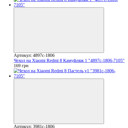
Артикул: 4897c-1806
Чехол на Xiaomi Redmi 8 Камуфляж 1 "4897c-1806-7105"
169 грн
Артикул: 3981c-1806