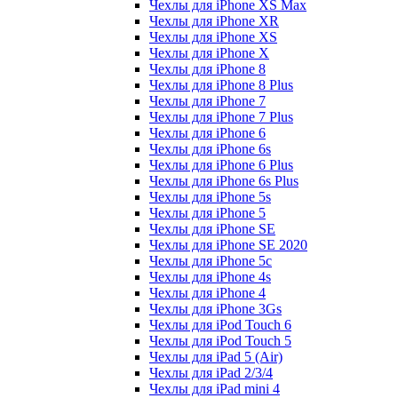
Чехлы для iPhone XS Max
Чехлы для iPhone XR
Чехлы для iPhone XS
Чехлы для iPhone X
Чехлы для iPhone 8
Чехлы для iPhone 8 Plus
Чехлы для iPhone 7
Чехлы для iPhone 7 Plus
Чехлы для iPhone 6
Чехлы для iPhone 6s
Чехлы для iPhone 6 Plus
Чехлы для iPhone 6s Plus
Чехлы для iPhone 5s
Чехлы для iPhone 5
Чехлы для iPhone SE
Чехлы для iPhone SE 2020
Чехлы для iPhone 5c
Чехлы для iPhone 4s
Чехлы для iPhone 4
Чехлы для iPhone 3Gs
Чехлы для iPod Touch 6
Чехлы для iPod Touch 5
Чехлы для iPad 5 (Air)
Чехлы для iPad 2/3/4
Чехлы для iPad mini 4