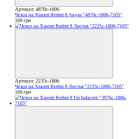
Артикул: 4870c-1806
Чехол на Xiaomi Redmi 8 Акула "4870c-1806-7105"
169 грн
Артикул: 2235c-1806
Чехол на Xiaomi Redmi 8 Листья "2235c-1806-7105"
169 грн