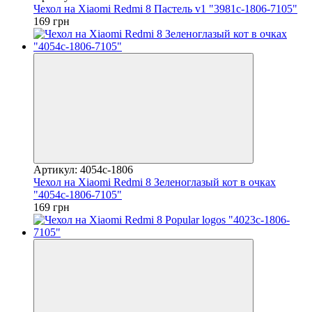
Чехол на Xiaomi Redmi 8 Пастель v1 "3981c-1806-7105"
169 грн
Артикул: 4054c-1806
Чехол на Xiaomi Redmi 8 Зеленоглазый кот в очках
"4054c-1806-7105"
169 грн