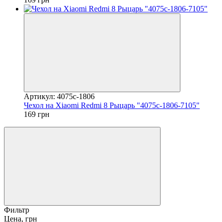
Артикул: 4075c-1806
Чехол на Xiaomi Redmi 8 Рыцарь "4075c-1806-7105"
169 грн
Фильтр
Цена, грн