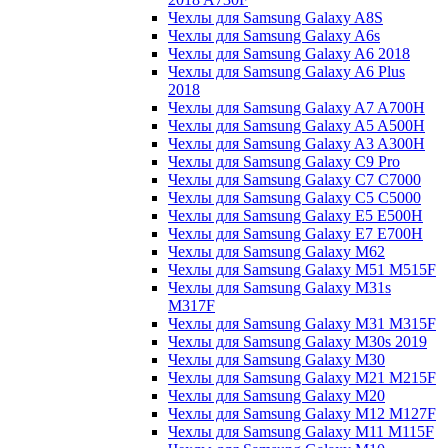
Чехлы для Samsung Galaxy A8S
Чехлы для Samsung Galaxy A6s
Чехлы для Samsung Galaxy A6 2018
Чехлы для Samsung Galaxy A6 Plus
2018
Чехлы для Samsung Galaxy A7 A700H
Чехлы для Samsung Galaxy A5 A500H
Чехлы для Samsung Galaxy A3 A300H
Чехлы для Samsung Galaxy C9 Pro
Чехлы для Samsung Galaxy C7 C7000
Чехлы для Samsung Galaxy C5 C5000
Чехлы для Samsung Galaxy E5 E500H
Чехлы для Samsung Galaxy E7 E700H
Чехлы для Samsung Galaxy M62
Чехлы для Samsung Galaxy M51 M515F
Чехлы для Samsung Galaxy M31s
M317F
Чехлы для Samsung Galaxy M31 M315F
Чехлы для Samsung Galaxy M30s 2019
Чехлы для Samsung Galaxy M30
Чехлы для Samsung Galaxy M21 M215F
Чехлы для Samsung Galaxy M20
Чехлы для Samsung Galaxy M12 M127F
Чехлы для Samsung Galaxy M11 M115F