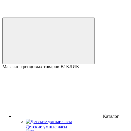
Магазин трендовых товаров В1КЛИК
Каталог
Детские умные часы