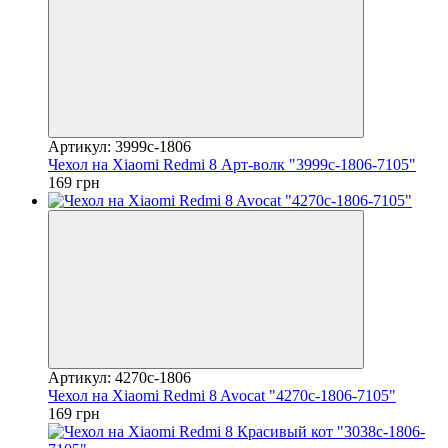
Артикул: 3999c-1806
Чехол на Xiaomi Redmi 8 Арт-волк "3999c-1806-7105"
169 грн
Артикул: 4270c-1806
Чехол на Xiaomi Redmi 8 Avocat "4270c-1806-7105"
169 грн