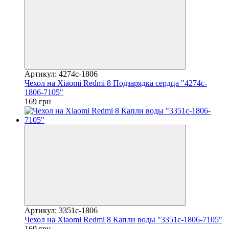
Артикул: 4274c-1806
Чехол на Xiaomi Redmi 8 Подзарядка сердца "4274c-
1806-7105"
169 грн
Артикул: 3351c-1806
Чехол на Xiaomi Redmi 8 Капли воды "3351c-1806-7105"
169 грн