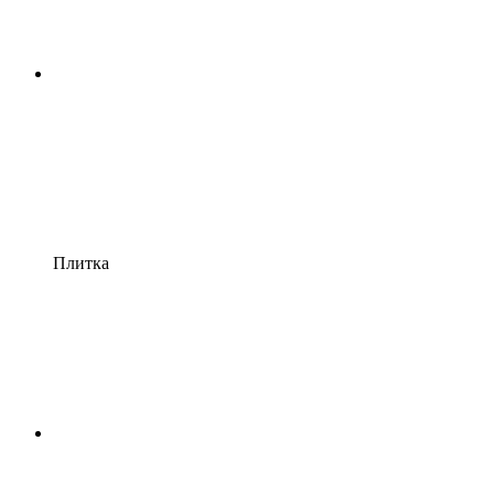
Плитка