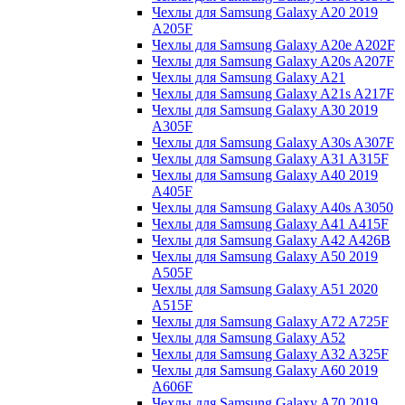
Чехлы для Samsung Galaxy A20 2019
A205F
Чехлы для Samsung Galaxy A20e A202F
Чехлы для Samsung Galaxy A20s A207F
Чехлы для Samsung Galaxy A21
Чехлы для Samsung Galaxy A21s A217F
Чехлы для Samsung Galaxy A30 2019
A305F
Чехлы для Samsung Galaxy A30s A307F
Чехлы для Samsung Galaxy A31 A315F
Чехлы для Samsung Galaxy A40 2019
A405F
Чехлы для Samsung Galaxy A40s A3050
Чехлы для Samsung Galaxy A41 A415F
Чехлы для Samsung Galaxy A42 A426B
Чехлы для Samsung Galaxy A50 2019
A505F
Чехлы для Samsung Galaxy A51 2020
A515F
Чехлы для Samsung Galaxy A72 A725F
Чехлы для Samsung Galaxy A52
Чехлы для Samsung Galaxy A32 A325F
Чехлы для Samsung Galaxy A60 2019
A606F
Чехлы для Samsung Galaxy A70 2019