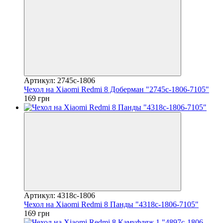
Артикул: 2745c-1806
Чехол на Xiaomi Redmi 8 Доберман "2745c-1806-7105"
169 грн
Артикул: 4318c-1806
Чехол на Xiaomi Redmi 8 Панды "4318c-1806-7105"
169 грн