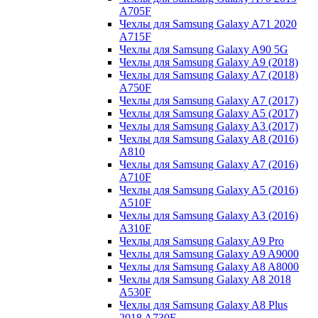
A705F
Чехлы для Samsung Galaxy A71 2020
A715F
Чехлы для Samsung Galaxy A90 5G
Чехлы для Samsung Galaxy A9 (2018)
Чехлы для Samsung Galaxy A7 (2018)
A750F
Чехлы для Samsung Galaxy A7 (2017)
Чехлы для Samsung Galaxy A5 (2017)
Чехлы для Samsung Galaxy A3 (2017)
Чехлы для Samsung Galaxy A8 (2016)
A810
Чехлы для Samsung Galaxy A7 (2016)
A710F
Чехлы для Samsung Galaxy A5 (2016)
A510F
Чехлы для Samsung Galaxy A3 (2016)
A310F
Чехлы для Samsung Galaxy A9 Pro
Чехлы для Samsung Galaxy A9 A9000
Чехлы для Samsung Galaxy A8 A8000
Чехлы для Samsung Galaxy A8 2018
A530F
Чехлы для Samsung Galaxy A8 Plus
2018 A730F