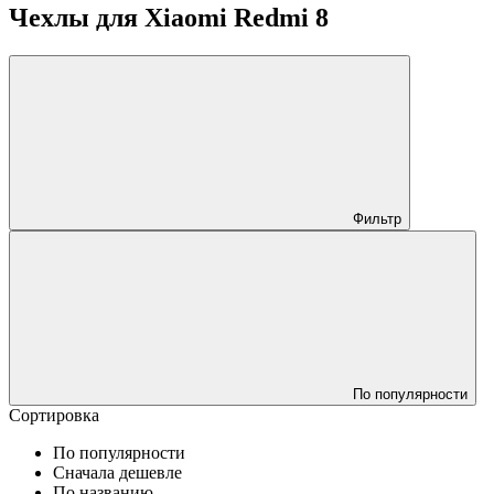
Чехлы для Xiaomi Redmi 8
Фильтр
По популярности
Сортировка
По популярности
Сначала дешевле
По названию