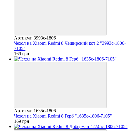
Артикул: 3993c-1806
Чехол на Xiaomi Redmi 8 Чеширский кот 2 "3993c-1806-
7105"
169 грн
Артикул: 1635c-1806
Чехол на Xiaomi Redmi 8 Герб "1635c-1806-7105"
169 грн