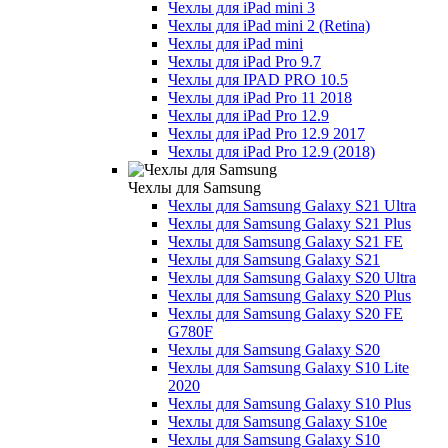
Чехлы для iPad mini 3
Чехлы для iPad mini 2 (Retina)
Чехлы для iPad mini
Чехлы для iPad Pro 9.7
Чехлы для IPAD PRO 10.5
Чехлы для iPad Pro 11 2018
Чехлы для iPad Pro 12.9
Чехлы для iPad Pro 12.9 2017
Чехлы для iPad Pro 12.9 (2018)
Чехлы для Samsung
Чехлы для Samsung Galaxy S21 Ultra
Чехлы для Samsung Galaxy S21 Plus
Чехлы для Samsung Galaxy S21 FE
Чехлы для Samsung Galaxy S21
Чехлы для Samsung Galaxy S20 Ultra
Чехлы для Samsung Galaxy S20 Plus
Чехлы для Samsung Galaxy S20 FE
G780F
Чехлы для Samsung Galaxy S20
Чехлы для Samsung Galaxy S10 Lite
2020
Чехлы для Samsung Galaxy S10 Plus
Чехлы для Samsung Galaxy S10e
Чехлы для Samsung Galaxy S10