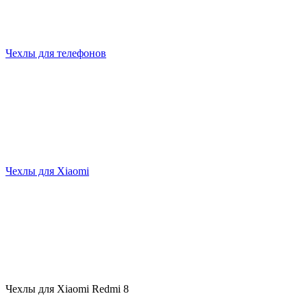
Чехлы для телефонов
Чехлы для Xiaomi
Чехлы для Xiaomi Redmi 8