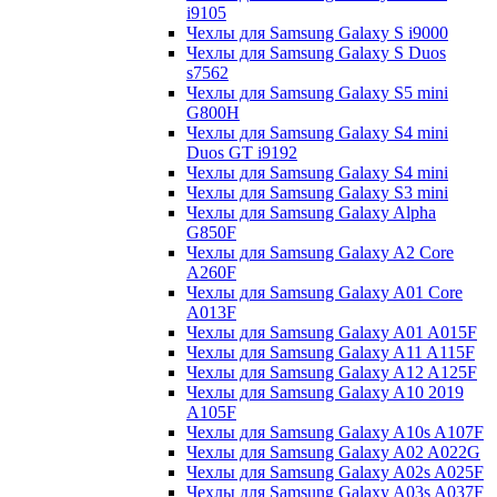
i9105
Чехлы для Samsung Galaxy S i9000
Чехлы для Samsung Galaxy S Duos
s7562
Чехлы для Samsung Galaxy S5 mini
G800H
Чехлы для Samsung Galaxy S4 mini
Duos GT i9192
Чехлы для Samsung Galaxy S4 mini
Чехлы для Samsung Galaxy S3 mini
Чехлы для Samsung Galaxy Alpha
G850F
Чехлы для Samsung Galaxy A2 Core
A260F
Чехлы для Samsung Galaxy A01 Core
A013F
Чехлы для Samsung Galaxy A01 A015F
Чехлы для Samsung Galaxy A11 A115F
Чехлы для Samsung Galaxy A12 A125F
Чехлы для Samsung Galaxy A10 2019
A105F
Чехлы для Samsung Galaxy A10s A107F
Чехлы для Samsung Galaxy A02 A022G
Чехлы для Samsung Galaxy A02s A025F
Чехлы для Samsung Galaxy A03s A037F