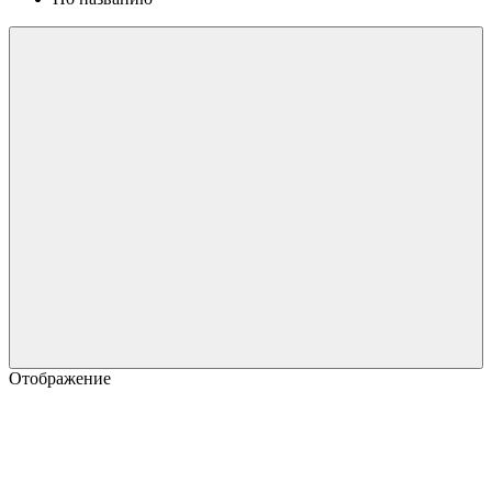
Отображение