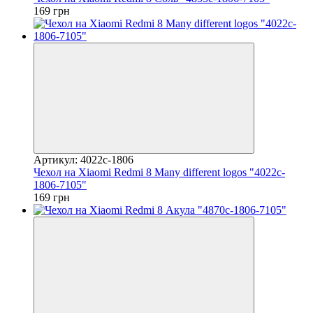
169 грн
Артикул: 4022c-1806
Чехол на Xiaomi Redmi 8 Many different logos "4022c-
1806-7105"
169 грн