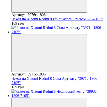
Артикул: 3976c-1806
Чехол на Xiaomi Redmi 8 I'm hulacorn "3976c-1806-7105"
169 грн
Артикул: 3971c-1806
Чехол на Xiaomi Redmi 8 Сова Арт-тату "3971c-1806-
7105"
169 грн