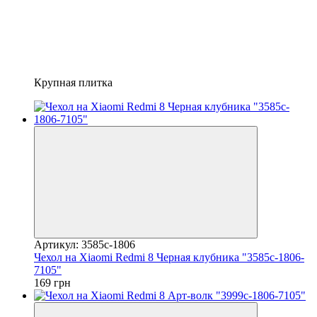
Крупная плитка
Артикул: 3585c-1806
Чехол на Xiaomi Redmi 8 Черная клубника "3585c-1806-
7105"
169 грн