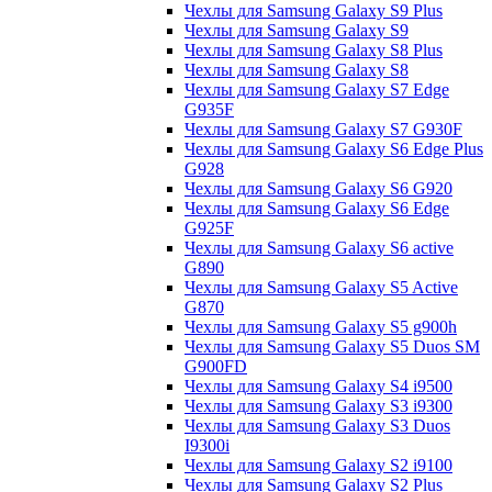
Чехлы для Samsung Galaxy S9 Plus
Чехлы для Samsung Galaxy S9
Чехлы для Samsung Galaxy S8 Plus
Чехлы для Samsung Galaxy S8
Чехлы для Samsung Galaxy S7 Edge
G935F
Чехлы для Samsung Galaxy S7 G930F
Чехлы для Samsung Galaxy S6 Edge Plus
G928
Чехлы для Samsung Galaxy S6 G920
Чехлы для Samsung Galaxy S6 Edge
G925F
Чехлы для Samsung Galaxy S6 active
G890
Чехлы для Samsung Galaxy S5 Active
G870
Чехлы для Samsung Galaxy S5 g900h
Чехлы для Samsung Galaxy S5 Duos SM
G900FD
Чехлы для Samsung Galaxy S4 i9500
Чехлы для Samsung Galaxy S3 i9300
Чехлы для Samsung Galaxy S3 Duos
I9300i
Чехлы для Samsung Galaxy S2 i9100
Чехлы для Samsung Galaxy S2 Plus