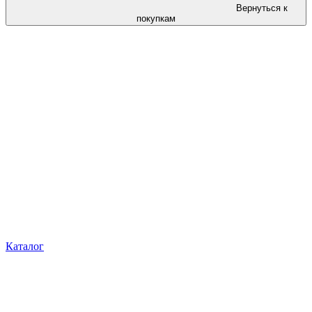
Вернуться к
покупкам
Каталог