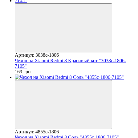
Артикул: 3038c-1806
Чехол на Xiaomi Redmi 8 Красивый кот "3038c-1806-
7105"
169 грн
Артикул: 4855c-1806
Чехол на Xiaomi Redmi 8 Соль "4855c-1806-7105"