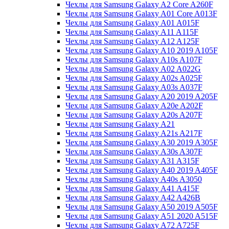
Чехлы для Samsung Galaxy A2 Core A260F
Чехлы для Samsung Galaxy A01 Core A013F
Чехлы для Samsung Galaxy A01 A015F
Чехлы для Samsung Galaxy A11 A115F
Чехлы для Samsung Galaxy A12 A125F
Чехлы для Samsung Galaxy A10 2019 A105F
Чехлы для Samsung Galaxy A10s A107F
Чехлы для Samsung Galaxy A02 A022G
Чехлы для Samsung Galaxy A02s A025F
Чехлы для Samsung Galaxy A03s A037F
Чехлы для Samsung Galaxy A20 2019 A205F
Чехлы для Samsung Galaxy A20e A202F
Чехлы для Samsung Galaxy A20s A207F
Чехлы для Samsung Galaxy A21
Чехлы для Samsung Galaxy A21s A217F
Чехлы для Samsung Galaxy A30 2019 A305F
Чехлы для Samsung Galaxy A30s A307F
Чехлы для Samsung Galaxy A31 A315F
Чехлы для Samsung Galaxy A40 2019 A405F
Чехлы для Samsung Galaxy A40s A3050
Чехлы для Samsung Galaxy A41 A415F
Чехлы для Samsung Galaxy A42 A426B
Чехлы для Samsung Galaxy A50 2019 A505F
Чехлы для Samsung Galaxy A51 2020 A515F
Чехлы для Samsung Galaxy A72 A725F