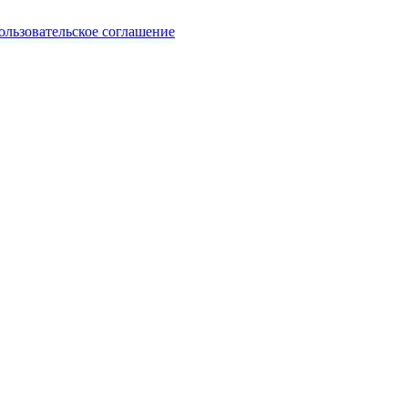
ользовательское соглашение