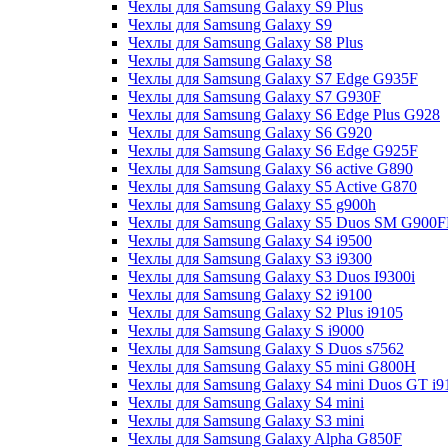
Чехлы для Samsung Galaxy S9 Plus
Чехлы для Samsung Galaxy S9
Чехлы для Samsung Galaxy S8 Plus
Чехлы для Samsung Galaxy S8
Чехлы для Samsung Galaxy S7 Edge G935F
Чехлы для Samsung Galaxy S7 G930F
Чехлы для Samsung Galaxy S6 Edge Plus G928
Чехлы для Samsung Galaxy S6 G920
Чехлы для Samsung Galaxy S6 Edge G925F
Чехлы для Samsung Galaxy S6 active G890
Чехлы для Samsung Galaxy S5 Active G870
Чехлы для Samsung Galaxy S5 g900h
Чехлы для Samsung Galaxy S5 Duos SM G900
Чехлы для Samsung Galaxy S4 i9500
Чехлы для Samsung Galaxy S3 i9300
Чехлы для Samsung Galaxy S3 Duos I9300i
Чехлы для Samsung Galaxy S2 i9100
Чехлы для Samsung Galaxy S2 Plus i9105
Чехлы для Samsung Galaxy S i9000
Чехлы для Samsung Galaxy S Duos s7562
Чехлы для Samsung Galaxy S5 mini G800H
Чехлы для Samsung Galaxy S4 mini Duos GT i9
Чехлы для Samsung Galaxy S4 mini
Чехлы для Samsung Galaxy S3 mini
Чехлы для Samsung Galaxy Alpha G850F