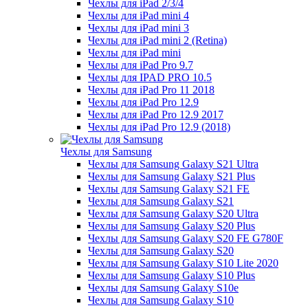
Чехлы для iPad 2/3/4
Чехлы для iPad mini 4
Чехлы для iPad mini 3
Чехлы для iPad mini 2 (Retina)
Чехлы для iPad mini
Чехлы для iPad Pro 9.7
Чехлы для IPAD PRO 10.5
Чехлы для iPad Pro 11 2018
Чехлы для iPad Pro 12.9
Чехлы для iPad Pro 12.9 2017
Чехлы для iPad Pro 12.9 (2018)
Чехлы для Samsung
Чехлы для Samsung Galaxy S21 Ultra
Чехлы для Samsung Galaxy S21 Plus
Чехлы для Samsung Galaxy S21 FE
Чехлы для Samsung Galaxy S21
Чехлы для Samsung Galaxy S20 Ultra
Чехлы для Samsung Galaxy S20 Plus
Чехлы для Samsung Galaxy S20 FE G780F
Чехлы для Samsung Galaxy S20
Чехлы для Samsung Galaxy S10 Lite 2020
Чехлы для Samsung Galaxy S10 Plus
Чехлы для Samsung Galaxy S10e
Чехлы для Samsung Galaxy S10