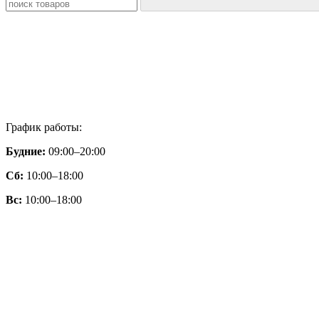
График работы:
Будние:
09:00–20:00
Сб:
10:00–18:00
Вс:
10:00–18:00