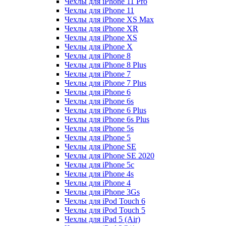
Чехлы для iPhone 11 Pro
Чехлы для iPhone 11
Чехлы для iPhone XS Max
Чехлы для iPhone XR
Чехлы для iPhone XS
Чехлы для iPhone X
Чехлы для iPhone 8
Чехлы для iPhone 8 Plus
Чехлы для iPhone 7
Чехлы для iPhone 7 Plus
Чехлы для iPhone 6
Чехлы для iPhone 6s
Чехлы для iPhone 6 Plus
Чехлы для iPhone 6s Plus
Чехлы для iPhone 5s
Чехлы для iPhone 5
Чехлы для iPhone SE
Чехлы для iPhone SE 2020
Чехлы для iPhone 5c
Чехлы для iPhone 4s
Чехлы для iPhone 4
Чехлы для iPhone 3Gs
Чехлы для iPod Touch 6
Чехлы для iPod Touch 5
Чехлы для iPad 5 (Air)