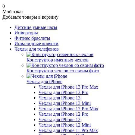
0
Мой заказ
Добавьте товары в корзину
Детские умные часы
Инверторы
Фитнес браслеты
Инвалидные коляски
Чехлы для телефонов
Конструктор именных чехлов
Конструктор чехлов со своим фото
Чехлы для iPhone
Чехлы для iPhone 13 Pro Max
Чехлы для iPhone 13 Pro
Чехлы для iPhone 13
Чехлы для iPhone 13 Mini
Чехлы для iPhone 12 Pro Max
Чехлы для iPhone 12 Pro
Чехлы для iPhone 12
Чехлы для iPhone 12 Mini
Чехлы для iPhone 11 Pro Max