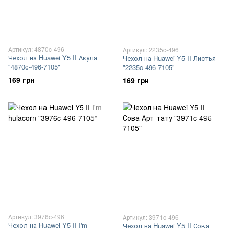
Артикул: 4870c-496
Артикул: 2235c-496
Чехол на Huawei Y5 II Акула
Чехол на Huawei Y5 II Листья
"4870c-496-7105"
"2235c-496-7105"
169 грн
169 грн
Артикул: 3976c-496
Артикул: 3971c-496
Чехол на Huawei Y5 II I'm
Чехол на Huawei Y5 II Сова