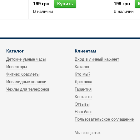
199 грн
Купить
199 грн
В наличии
В наличии
Каталог
Клиентам
Детские умные часы
Вход в личный кабинет
Инверторы
Каталог
Фитнес браслеты
Кто мы?
Инвалидные коляски
Доставка
Чехлы для телефонов
Гарантия
Контакты
Отзывы
Наш блог
Пользовательское соглашение
Мы в соцсетях