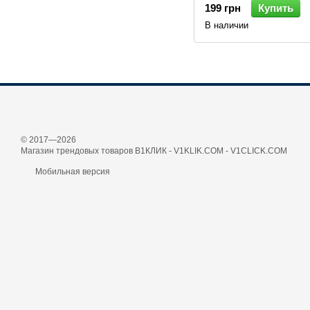
199 грн
Купить
В наличии
© 2017—2026
Магазин трендовых товаров В1КЛИК - V1KLIK.COM - V1CLICK.COM
Мобильная версия