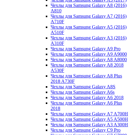
Чехлы для Samsung Galaxy A8 (2016)
A810
Чехлы для Samsung Galaxy A7 (2016)
A710F
Чехлы для Samsung Galaxy A5 (2016)
A510F
Чехлы для Samsung Galaxy A3 (2016)
A310F
Чехлы для Samsung Galaxy A9 Pro
Чехлы для Samsung Galaxy A9 A9000
Чехлы для Samsung Galaxy A8 A8000
Чехлы для Samsung Galaxy A8 2018
A530F
Чехлы для Samsung Galaxy A8 Plus
2018 A730F
Чехлы для Samsung Galaxy A8S
Чехлы для Samsung Galaxy A6s
Чехлы для Samsung Galaxy A6 2018
Чехлы для Samsung Galaxy A6 Plus
2018
Чехлы для Samsung Galaxy A7 A700H
Чехлы для Samsung Galaxy A5 A500H
Чехлы для Samsung Galaxy A3 A300H
Чехлы для Samsung Galaxy C9 Pro