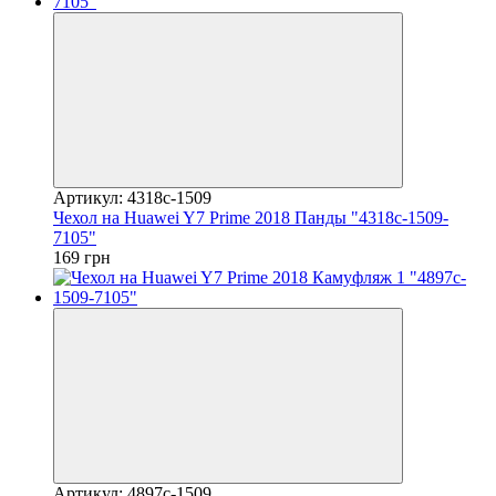
Артикул: 4318c-1509
Чехол на Huawei Y7 Prime 2018 Панды "4318c-1509-
7105"
169 грн
Артикул: 4897c-1509