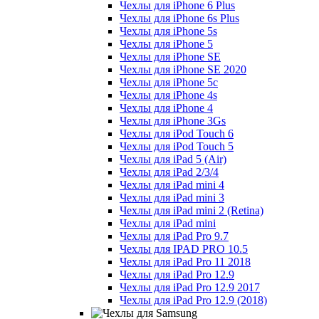
Чехлы для iPhone 6 Plus
Чехлы для iPhone 6s Plus
Чехлы для iPhone 5s
Чехлы для iPhone 5
Чехлы для iPhone SE
Чехлы для iPhone SE 2020
Чехлы для iPhone 5c
Чехлы для iPhone 4s
Чехлы для iPhone 4
Чехлы для iPhone 3Gs
Чехлы для iPod Touch 6
Чехлы для iPod Touch 5
Чехлы для iPad 5 (Air)
Чехлы для iPad 2/3/4
Чехлы для iPad mini 4
Чехлы для iPad mini 3
Чехлы для iPad mini 2 (Retina)
Чехлы для iPad mini
Чехлы для iPad Pro 9.7
Чехлы для IPAD PRO 10.5
Чехлы для iPad Pro 11 2018
Чехлы для iPad Pro 12.9
Чехлы для iPad Pro 12.9 2017
Чехлы для iPad Pro 12.9 (2018)