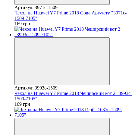
Артикул: 3971c-1509
Чехол на Huawei Y7 Prime 2018 Сова Арт-тату "3971c-
1509-7105"
169 грн
Артикул: 3993c-1509
Чехол на Huawei Y7 Prime 2018 Чеширский кот 2 "3993c-
1509-7105"
169 грн