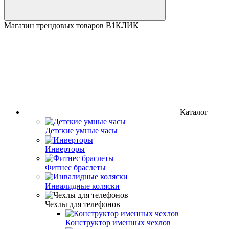
Магазин трендовых товаров В1КЛИК
Каталог
Детские умные часы
Инверторы
Фитнес браслеты
Инвалидные коляски
Чехлы для телефонов
Конструктор именных чехлов