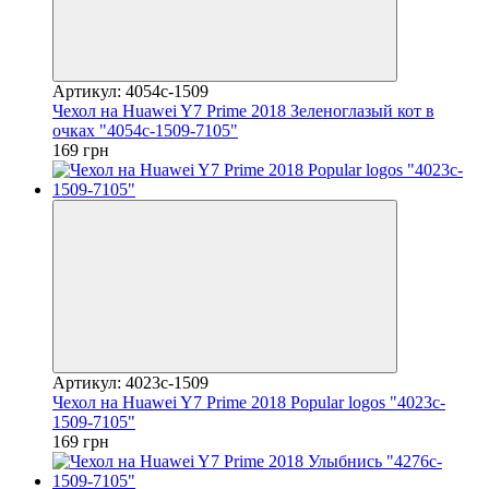
Артикул: 4054c-1509
Чехол на Huawei Y7 Prime 2018 Зеленоглазый кот в
очках "4054c-1509-7105"
169 грн
Артикул: 4023c-1509
Чехол на Huawei Y7 Prime 2018 Popular logos "4023c-
1509-7105"
169 грн