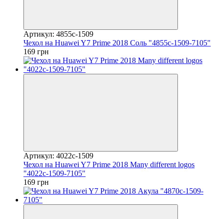
Артикул: 4855c-1509
Чехол на Huawei Y7 Prime 2018 Соль "4855c-1509-7105"
169 грн
Артикул: 4022c-1509
Чехол на Huawei Y7 Prime 2018 Many different logos
"4022c-1509-7105"
169 грн