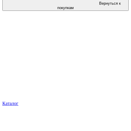
Вернуться к
покупкам
Каталог