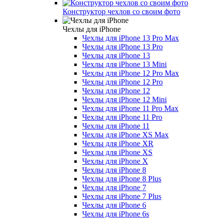
Конструктор чехлов со своим фото
Чехлы для iPhone
Чехлы для iPhone 13 Pro Max
Чехлы для iPhone 13 Pro
Чехлы для iPhone 13
Чехлы для iPhone 13 Mini
Чехлы для iPhone 12 Pro Max
Чехлы для iPhone 12 Pro
Чехлы для iPhone 12
Чехлы для iPhone 12 Mini
Чехлы для iPhone 11 Pro Max
Чехлы для iPhone 11 Pro
Чехлы для iPhone 11
Чехлы для iPhone XS Max
Чехлы для iPhone XR
Чехлы для iPhone XS
Чехлы для iPhone X
Чехлы для iPhone 8
Чехлы для iPhone 8 Plus
Чехлы для iPhone 7
Чехлы для iPhone 7 Plus
Чехлы для iPhone 6
Чехлы для iPhone 6s