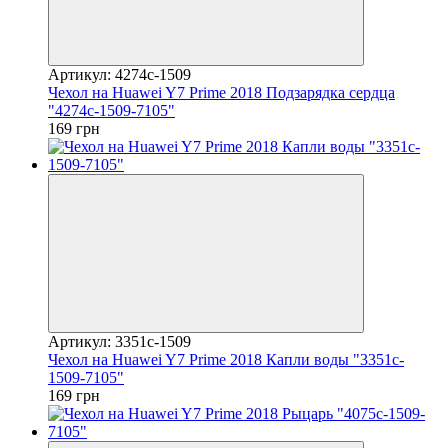
Артикул: 4274c-1509
Чехол на Huawei Y7 Prime 2018 Подзарядка сердца
"4274c-1509-7105"
169 грн
Артикул: 3351c-1509
Чехол на Huawei Y7 Prime 2018 Капли воды "3351c-
1509-7105"
169 грн