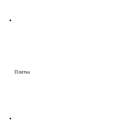
Плитка