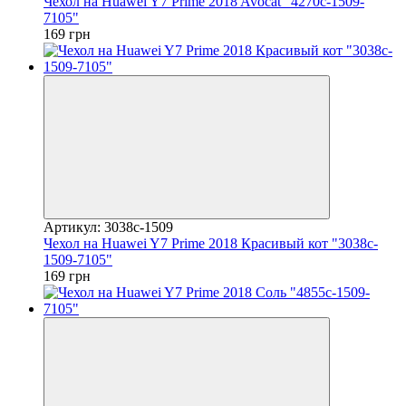
Чехол на Huawei Y7 Prime 2018 Avocat "4270c-1509-
7105"
169 грн
Артикул: 3038c-1509
Чехол на Huawei Y7 Prime 2018 Красивый кот "3038c-
1509-7105"
169 грн