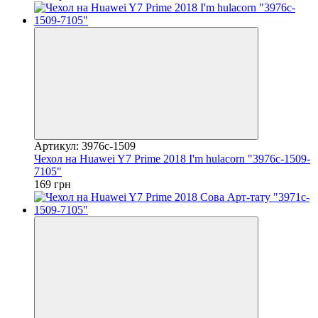
Артикул: 3976c-1509
Чехол на Huawei Y7 Prime 2018 I'm hulacorn "3976c-1509-
7105"
169 грн