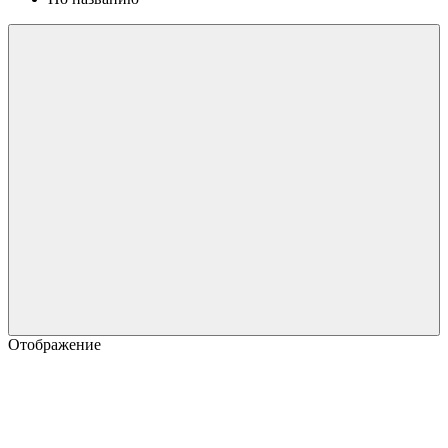
Отображение