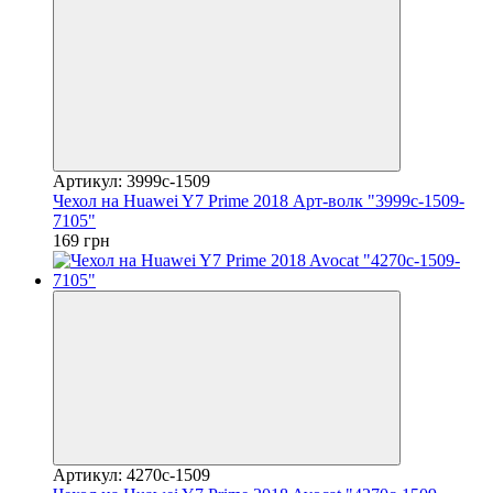
Артикул: 3999c-1509
Чехол на Huawei Y7 Prime 2018 Арт-волк "3999c-1509-
7105"
169 грн
Артикул: 4270c-1509