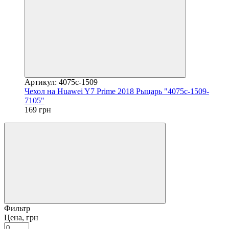
Артикул: 4075c-1509
Чехол на Huawei Y7 Prime 2018 Рыцарь "4075c-1509-
7105"
169 грн
Фильтр
Цена, грн