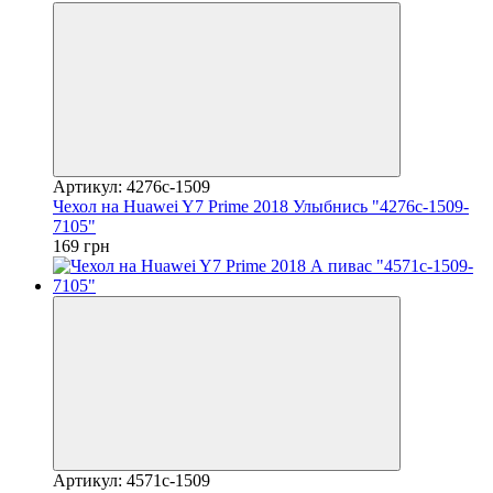
Артикул: 4276c-1509
Чехол на Huawei Y7 Prime 2018 Улыбнись "4276c-1509-
7105"
169 грн
Артикул: 4571c-1509