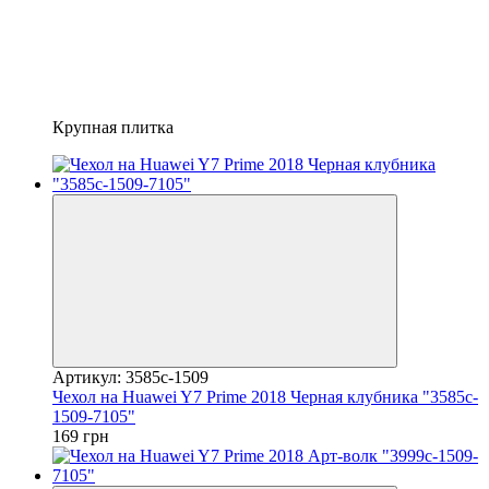
Крупная плитка
Артикул: 3585c-1509
Чехол на Huawei Y7 Prime 2018 Черная клубника "3585c-
1509-7105"
169 грн