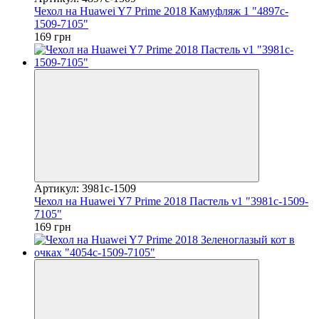
Чехол на Huawei Y7 Prime 2018 Камуфляж 1 "4897c-
1509-7105"
169 грн
Артикул: 3981c-1509
Чехол на Huawei Y7 Prime 2018 Пастель v1 "3981c-1509-
7105"
169 грн