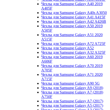
Чехлы для Samsung Galaxy A40 2019
A405F
Чехлы для Samsung Galaxy A40s A3050
Чехлы для Samsung Galaxy A41 A415F
Чехлы для Samsung Galaxy A42 A426B
Чехлы для Samsung Galaxy A50 2019
A505F
Чехлы для Samsung Galaxy A51 2020
A515F
Чехлы для Samsung Galaxy A72 A725F
Чехлы для Samsung Galaxy A52
Чехлы для Samsung Galaxy A32 A325F
Чехлы для Samsung Galaxy A60 2019
A606F
Чехлы для Samsung Galaxy A70 2019
A705F
Чехлы для Samsung Galaxy A71 2020
A715F
Чехлы для Samsung Galaxy A90 5G
Чехлы для Samsung Galaxy A9 (2018)
Чехлы для Samsung Galaxy A7 (2018)
A750F
Чехлы для Samsung Galaxy A7 (2017)
Чехлы для Samsung Galaxy A5 (2017)
Чехлы для Samsung Galaxy A3 (2017)