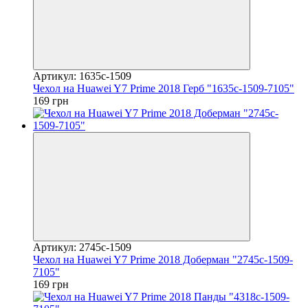
Артикул: 1635c-1509
Чехол на Huawei Y7 Prime 2018 Герб "1635c-1509-7105"
169 грн
Артикул: 2745c-1509
Чехол на Huawei Y7 Prime 2018 Доберман "2745c-1509-
7105"
169 грн