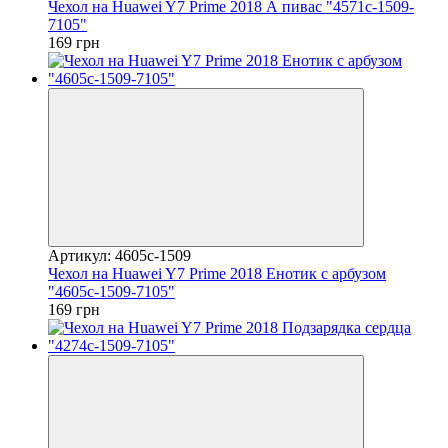
Чехол на Huawei Y7 Prime 2018 А пивас "4571c-1509-
7105"
169 грн
Артикул: 4605c-1509
Чехол на Huawei Y7 Prime 2018 Енотик с арбузом
"4605c-1509-7105"
169 грн