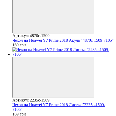
Артикул: 4870c-1509
Чехол на Huawei Y7 Prime 2018 Акула "4870c-1509-7105"
169 грн
Артикул: 2235c-1509
Чехол на Huawei Y7 Prime 2018 Листья "2235c-1509-
7105"
169 грн