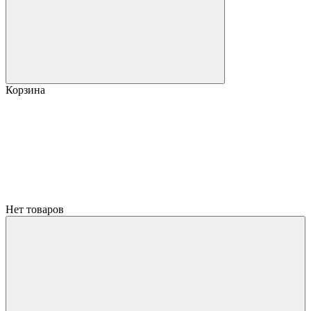
Корзина
Нет товаров