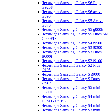
Чехлы для Samsung Galaxy S6 Edge
G925F
Чехлы для Samsung Galaxy S6 active
G890
Чехлы для Samsung Galaxy S5 Active
G870
Чехлы для Samsung Galaxy S5 g900h
Чехлы для Samsung Galaxy S5 Duos SM
G900FD
Чехлы для Samsung Galaxy S4 i9500
Чехлы для Samsung Galaxy S3 i9300
Чехлы для Samsung Galaxy S3 Duos
I9300i
Чехлы для Samsung Galaxy S2 i9100
Чехлы для Samsung Galaxy S2 Plus
i9105
Чехлы для Samsung Galaxy S i9000
Чехлы для Samsung Galaxy S Duos
s7562
Чехлы для Samsung Galaxy S5 mini
G800H
Чехлы для Samsung Galaxy S4 mini
Duos GT i9192
Чехлы для Samsung Galaxy S4 mini
Чехлы для Samsung Galaxy S3 mini