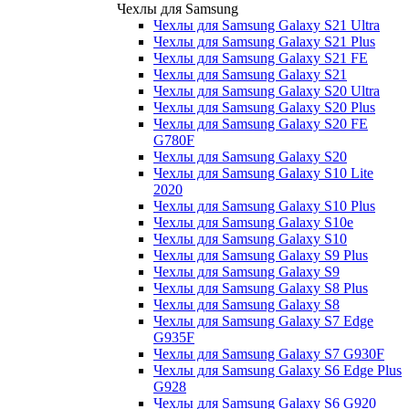
Чехлы для Samsung
Чехлы для Samsung Galaxy S21 Ultra
Чехлы для Samsung Galaxy S21 Plus
Чехлы для Samsung Galaxy S21 FE
Чехлы для Samsung Galaxy S21
Чехлы для Samsung Galaxy S20 Ultra
Чехлы для Samsung Galaxy S20 Plus
Чехлы для Samsung Galaxy S20 FE
G780F
Чехлы для Samsung Galaxy S20
Чехлы для Samsung Galaxy S10 Lite
2020
Чехлы для Samsung Galaxy S10 Plus
Чехлы для Samsung Galaxy S10e
Чехлы для Samsung Galaxy S10
Чехлы для Samsung Galaxy S9 Plus
Чехлы для Samsung Galaxy S9
Чехлы для Samsung Galaxy S8 Plus
Чехлы для Samsung Galaxy S8
Чехлы для Samsung Galaxy S7 Edge
G935F
Чехлы для Samsung Galaxy S7 G930F
Чехлы для Samsung Galaxy S6 Edge Plus
G928
Чехлы для Samsung Galaxy S6 G920