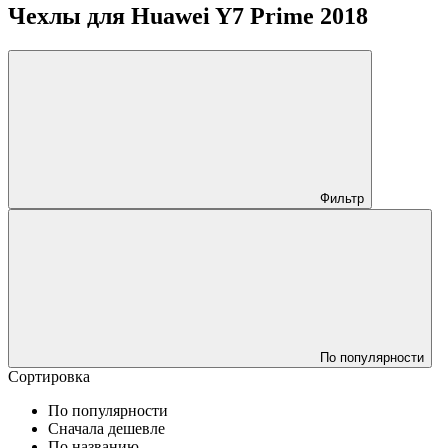
Чехлы для Huawei Y7 Prime 2018
Фильтр
По популярности
Сортировка
По популярности
Сначала дешевле
По названию