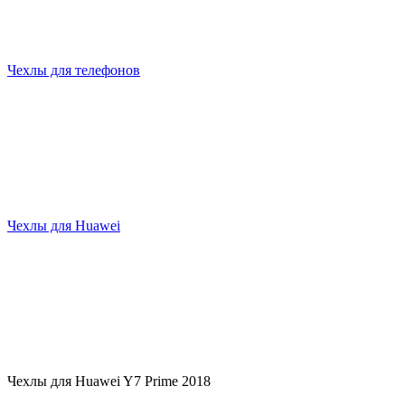
Чехлы для телефонов
Чехлы для Huawei
Чехлы для Huawei Y7 Prime 2018