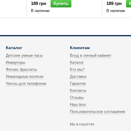
189 грн
Купить
189 грн
В наличии
В наличии
Каталог
Клиентам
Детские умные часы
Вход в личный кабинет
Инверторы
Каталог
Фитнес браслеты
Кто мы?
Инвалидные коляски
Доставка
Чехлы для телефонов
Гарантия
Контакты
Отзывы
Наш блог
Пользовательское соглашение
Мы в соцсетях