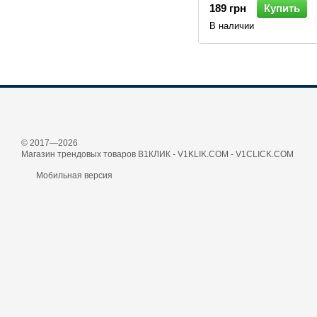
189 грн
Купить
В наличии
© 2017—2026
Магазин трендовых товаров В1КЛИК - V1KLIK.COM - V1CLICK.COM
Мобильная версия