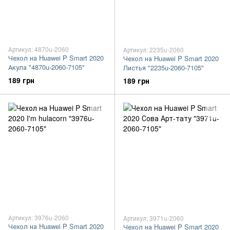
Артикул: 4870u-2060
Артикул: 2235u-2060
Чехол на Huawei P Smart 2020
Чехол на Huawei P Smart 2020
Акула "4870u-2060-7105"
Листья "2235u-2060-7105"
189 грн
189 грн
Артикул: 3976u-2060
Артикул: 3971u-2060
Чехол на Huawei P Smart 2020
Чехол на Huawei P Smart 2020