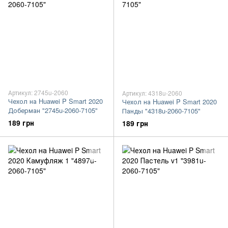
Артикул: 2745u-2060
Артикул: 4318u-2060
Чехол на Huawei P Smart 2020
Чехол на Huawei P Smart 2020
Доберман "2745u-2060-7105"
Панды "4318u-2060-7105"
189 грн
189 грн