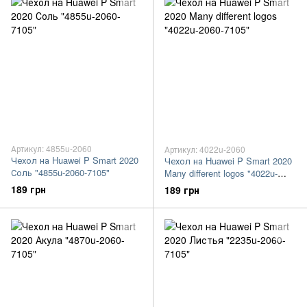
Артикул: 4855u-2060
Артикул: 4022u-2060
Чехол на Huawei P Smart 2020
Чехол на Huawei P Smart 2020
Соль "4855u-2060-7105"
Many different logos "4022u-
2060-7105"
189 грн
189 грн