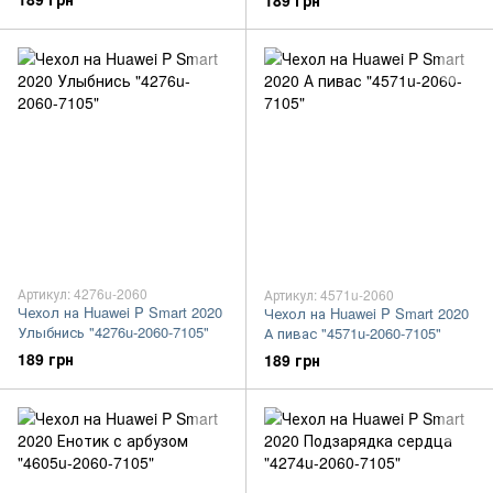
189 грн
Артикул: 4276u-2060
Артикул: 4571u-2060
Чехол на Huawei P Smart 2020
Чехол на Huawei P Smart 2020
Улыбнись "4276u-2060-7105"
А пивас "4571u-2060-7105"
189 грн
189 грн