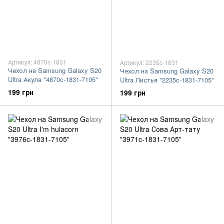
Артикул: 4870c-1831
Артикул: 2235c-1831
Чехол на Samsung Galaxy S20
Чехол на Samsung Galaxy S20
Ultra Акула "4870c-1831-7105"
Ultra Листья "2235c-1831-7105"
199 грн
199 грн