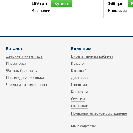
169 грн
Купить
169 грн
В наличии
В наличии
Каталог
Клиентам
Детские умные часы
Вход в личный кабинет
Инверторы
Каталог
Фитнес браслеты
Кто мы?
Инвалидные коляски
Доставка
Чехлы для телефонов
Гарантия
Контакты
Отзывы
Наш блог
Пользовательское соглашение
Мы в соцсетях