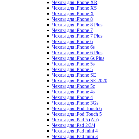
Чехлы для iPhone XR
Чехлы для iPhone XS
Чехлы для iPhone X
Чехлы для iPhone 8
Чехлы для iPhone 8 Plus
Чехлы для iPhone 7
Чехлы для iPhone 7 Plus
Чехлы для iPhone 6
Чехлы для iPhone 6s
Чехлы для iPhone 6 Plus
Чехлы для iPhone 6s Plus
Чехлы для iPhone 5s
Чехлы для iPhone 5
Чехлы для iPhone SE
Чехлы для iPhone SE 2020
Чехлы для iPhone 5c
Чехлы для iPhone 4s
Чехлы для iPhone 4
Чехлы для iPhone 3Gs
Чехлы для iPod Touch 6
Чехлы для iPod Touch 5
Чехлы для iPad 5 (Air)
Чехлы для iPad 2/3/4
Чехлы для iPad mini 4
Чехлы для iPad mini 3