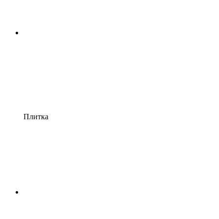
Плитка