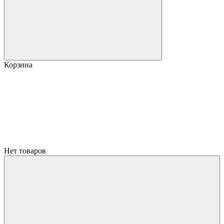
Корзина
Нет товаров