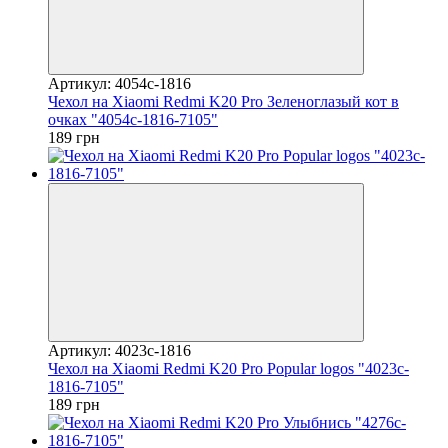
Артикул: 4054c-1816
Чехол на Xiaomi Redmi K20 Pro Зеленоглазый кот в
очках "4054c-1816-7105"
189 грн
Артикул: 4023c-1816
Чехол на Xiaomi Redmi K20 Pro Popular logos "4023c-
1816-7105"
189 грн