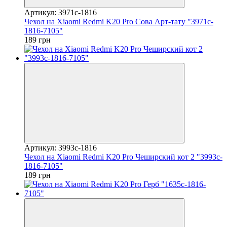
Артикул: 3971c-1816
Чехол на Xiaomi Redmi K20 Pro Сова Арт-тату "3971c-
1816-7105"
189 грн
Артикул: 3993c-1816
Чехол на Xiaomi Redmi K20 Pro Чеширский кот 2 "3993c-
1816-7105"
189 грн