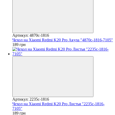
Артикул: 4870c-1816
Чехол на Xiaomi Redmi K20 Pro Акула "4870c-1816-7105"
189 грн
Артикул: 2235c-1816
Чехол на Xiaomi Redmi K20 Pro Листья "2235c-1816-
7105"
189 грн