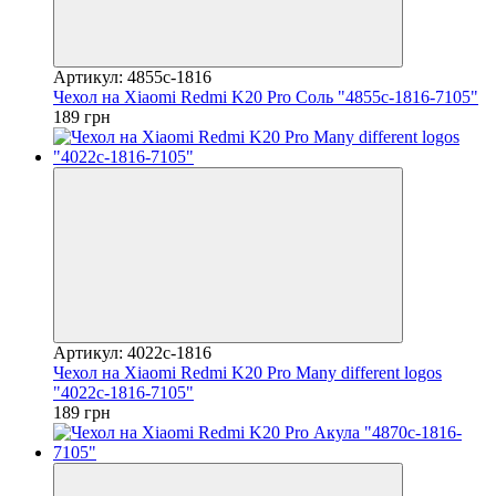
Артикул: 4855c-1816
Чехол на Xiaomi Redmi K20 Pro Соль "4855c-1816-7105"
189 грн
Артикул: 4022c-1816
Чехол на Xiaomi Redmi K20 Pro Many different logos
"4022c-1816-7105"
189 грн