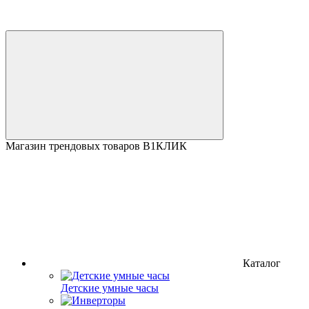
Магазин трендовых товаров В1КЛИК
Каталог
Детские умные часы