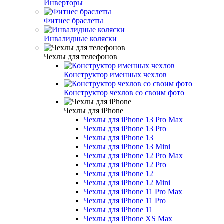
Инверторы
Фитнес браслеты
Инвалидные коляски
Чехлы для телефонов
Конструктор именных чехлов
Конструктор чехлов со своим фото
Чехлы для iPhone
Чехлы для iPhone 13 Pro Max
Чехлы для iPhone 13 Pro
Чехлы для iPhone 13
Чехлы для iPhone 13 Mini
Чехлы для iPhone 12 Pro Max
Чехлы для iPhone 12 Pro
Чехлы для iPhone 12
Чехлы для iPhone 12 Mini
Чехлы для iPhone 11 Pro Max
Чехлы для iPhone 11 Pro
Чехлы для iPhone 11
Чехлы для iPhone XS Max