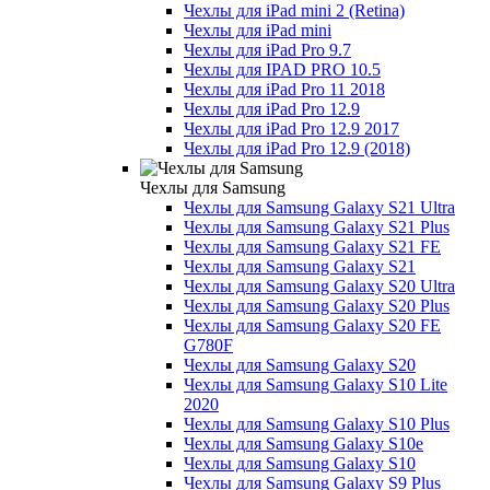
Чехлы для iPad mini 2 (Retina)
Чехлы для iPad mini
Чехлы для iPad Pro 9.7
Чехлы для IPAD PRO 10.5
Чехлы для iPad Pro 11 2018
Чехлы для iPad Pro 12.9
Чехлы для iPad Pro 12.9 2017
Чехлы для iPad Pro 12.9 (2018)
Чехлы для Samsung
Чехлы для Samsung Galaxy S21 Ultra
Чехлы для Samsung Galaxy S21 Plus
Чехлы для Samsung Galaxy S21 FE
Чехлы для Samsung Galaxy S21
Чехлы для Samsung Galaxy S20 Ultra
Чехлы для Samsung Galaxy S20 Plus
Чехлы для Samsung Galaxy S20 FE
G780F
Чехлы для Samsung Galaxy S20
Чехлы для Samsung Galaxy S10 Lite
2020
Чехлы для Samsung Galaxy S10 Plus
Чехлы для Samsung Galaxy S10e
Чехлы для Samsung Galaxy S10
Чехлы для Samsung Galaxy S9 Plus