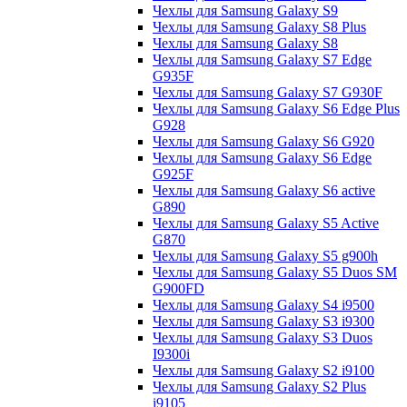
Чехлы для Samsung Galaxy S9
Чехлы для Samsung Galaxy S8 Plus
Чехлы для Samsung Galaxy S8
Чехлы для Samsung Galaxy S7 Edge
G935F
Чехлы для Samsung Galaxy S7 G930F
Чехлы для Samsung Galaxy S6 Edge Plus
G928
Чехлы для Samsung Galaxy S6 G920
Чехлы для Samsung Galaxy S6 Edge
G925F
Чехлы для Samsung Galaxy S6 active
G890
Чехлы для Samsung Galaxy S5 Active
G870
Чехлы для Samsung Galaxy S5 g900h
Чехлы для Samsung Galaxy S5 Duos SM
G900FD
Чехлы для Samsung Galaxy S4 i9500
Чехлы для Samsung Galaxy S3 i9300
Чехлы для Samsung Galaxy S3 Duos
I9300i
Чехлы для Samsung Galaxy S2 i9100
Чехлы для Samsung Galaxy S2 Plus
i9105