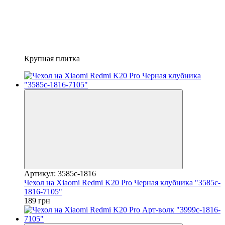
Крупная плитка
Артикул: 3585c-1816
Чехол на Xiaomi Redmi K20 Pro Черная клубника "3585c-
1816-7105"
189 грн