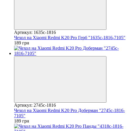
Артикул: 1635c-1816
Чехол на Xiaomi Redmi K20 Pro Герб "1635c-1816-7105"
189 грн
Артикул: 2745c-1816
Чехол на Xiaomi Redmi K20 Pro Доберман "2745c-1816-
7105"
189 грн