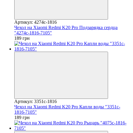
Артикул: 4274c-1816
Чехол на Xiaomi Redmi K20 Pro Подзарядка сердца
"4274c-1816-7105"
189 грн
Артикул: 3351c-1816
Чехол на Xiaomi Redmi K20 Pro Капли воды "3351c-
1816-7105"
189 грн