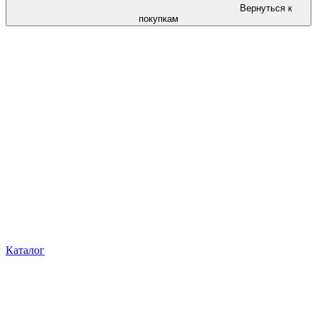
Вернуться к
покупкам
Каталог