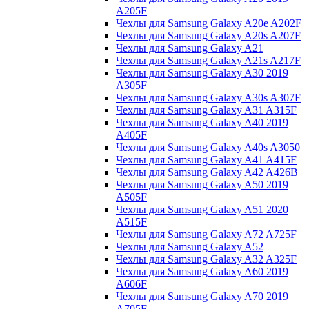
A205F
Чехлы для Samsung Galaxy A20e A202F
Чехлы для Samsung Galaxy A20s A207F
Чехлы для Samsung Galaxy A21
Чехлы для Samsung Galaxy A21s A217F
Чехлы для Samsung Galaxy A30 2019
A305F
Чехлы для Samsung Galaxy A30s A307F
Чехлы для Samsung Galaxy A31 A315F
Чехлы для Samsung Galaxy A40 2019
A405F
Чехлы для Samsung Galaxy A40s A3050
Чехлы для Samsung Galaxy A41 A415F
Чехлы для Samsung Galaxy A42 A426B
Чехлы для Samsung Galaxy A50 2019
A505F
Чехлы для Samsung Galaxy A51 2020
A515F
Чехлы для Samsung Galaxy A72 A725F
Чехлы для Samsung Galaxy A52
Чехлы для Samsung Galaxy A32 A325F
Чехлы для Samsung Galaxy A60 2019
A606F
Чехлы для Samsung Galaxy A70 2019
A705F