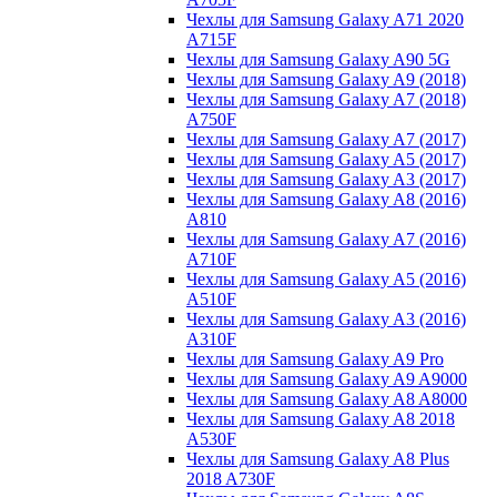
Чехлы для Samsung Galaxy A71 2020
A715F
Чехлы для Samsung Galaxy A90 5G
Чехлы для Samsung Galaxy A9 (2018)
Чехлы для Samsung Galaxy A7 (2018)
A750F
Чехлы для Samsung Galaxy A7 (2017)
Чехлы для Samsung Galaxy A5 (2017)
Чехлы для Samsung Galaxy A3 (2017)
Чехлы для Samsung Galaxy A8 (2016)
A810
Чехлы для Samsung Galaxy A7 (2016)
A710F
Чехлы для Samsung Galaxy A5 (2016)
A510F
Чехлы для Samsung Galaxy A3 (2016)
A310F
Чехлы для Samsung Galaxy A9 Pro
Чехлы для Samsung Galaxy A9 A9000
Чехлы для Samsung Galaxy A8 A8000
Чехлы для Samsung Galaxy A8 2018
A530F
Чехлы для Samsung Galaxy A8 Plus
2018 A730F