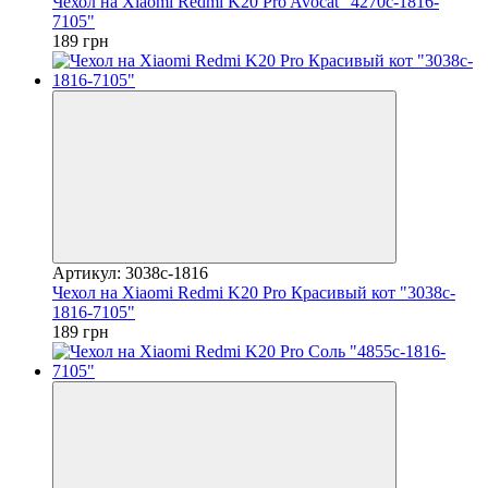
Чехол на Xiaomi Redmi K20 Pro Avocat "4270c-1816-
7105"
189 грн
Артикул: 3038c-1816
Чехол на Xiaomi Redmi K20 Pro Красивый кот "3038c-
1816-7105"
189 грн