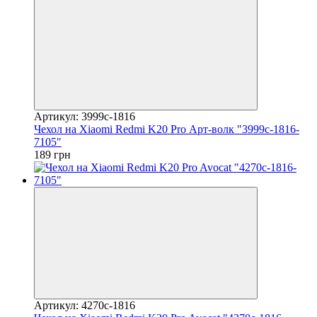
Артикул: 3999c-1816
Чехол на Xiaomi Redmi K20 Pro Арт-волк "3999c-1816-
7105"
189 грн
Артикул: 4270c-1816