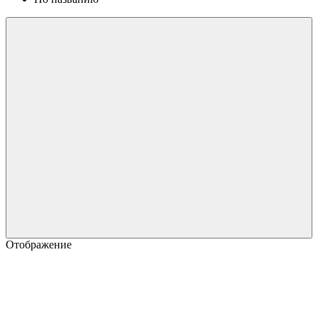
Отображение