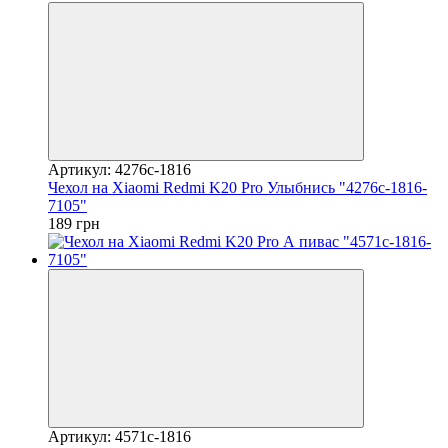
Артикул: 4276c-1816
Чехол на Xiaomi Redmi K20 Pro Улыбнись "4276c-1816-
7105"
189 грн
Артикул: 4571c-1816