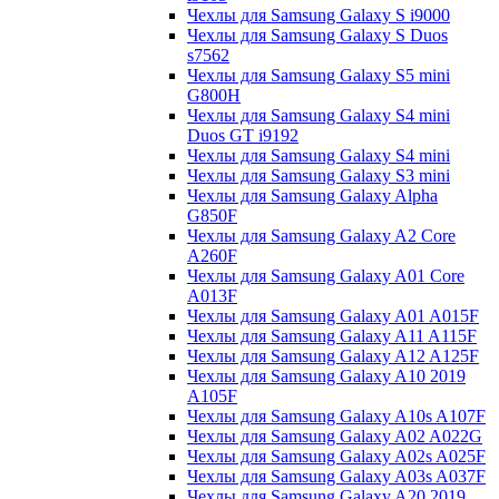
Чехлы для Samsung Galaxy S i9000
Чехлы для Samsung Galaxy S Duos
s7562
Чехлы для Samsung Galaxy S5 mini
G800H
Чехлы для Samsung Galaxy S4 mini
Duos GT i9192
Чехлы для Samsung Galaxy S4 mini
Чехлы для Samsung Galaxy S3 mini
Чехлы для Samsung Galaxy Alpha
G850F
Чехлы для Samsung Galaxy A2 Core
A260F
Чехлы для Samsung Galaxy A01 Core
A013F
Чехлы для Samsung Galaxy A01 A015F
Чехлы для Samsung Galaxy A11 A115F
Чехлы для Samsung Galaxy A12 A125F
Чехлы для Samsung Galaxy A10 2019
A105F
Чехлы для Samsung Galaxy A10s A107F
Чехлы для Samsung Galaxy A02 A022G
Чехлы для Samsung Galaxy A02s A025F
Чехлы для Samsung Galaxy A03s A037F
Чехлы для Samsung Galaxy A20 2019