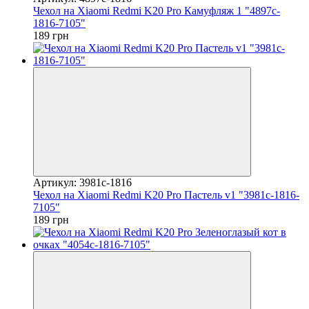
Чехол на Xiaomi Redmi K20 Pro Камуфляж 1 "4897c-
1816-7105"
189 грн
Артикул: 3981c-1816
Чехол на Xiaomi Redmi K20 Pro Пастель v1 "3981c-1816-
7105"
189 грн