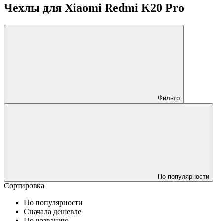
Чехлы для Xiaomi Redmi K20 Pro
Фильтр
По популярности
Сортировка
По популярности
Сначала дешевле
По названию