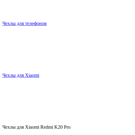
Чехлы для телефонов
Чехлы для Xiaomi
Чехлы для Xiaomi Redmi K20 Pro