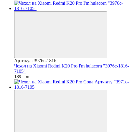
Артикул: 3976c-1816
Чехол на Xiaomi Redmi K20 Pro I'm hulacorn "3976c-1816-
7105"
189 грн