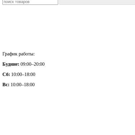
График работы:
Будние:
09:00–20:00
Сб:
10:00–18:00
Вс:
10:00–18:00