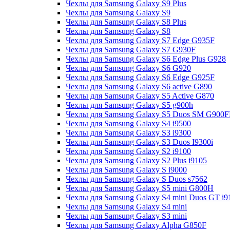
Чехлы для Samsung Galaxy S9 Plus
Чехлы для Samsung Galaxy S9
Чехлы для Samsung Galaxy S8 Plus
Чехлы для Samsung Galaxy S8
Чехлы для Samsung Galaxy S7 Edge G935F
Чехлы для Samsung Galaxy S7 G930F
Чехлы для Samsung Galaxy S6 Edge Plus G928
Чехлы для Samsung Galaxy S6 G920
Чехлы для Samsung Galaxy S6 Edge G925F
Чехлы для Samsung Galaxy S6 active G890
Чехлы для Samsung Galaxy S5 Active G870
Чехлы для Samsung Galaxy S5 g900h
Чехлы для Samsung Galaxy S5 Duos SM G900
Чехлы для Samsung Galaxy S4 i9500
Чехлы для Samsung Galaxy S3 i9300
Чехлы для Samsung Galaxy S3 Duos I9300i
Чехлы для Samsung Galaxy S2 i9100
Чехлы для Samsung Galaxy S2 Plus i9105
Чехлы для Samsung Galaxy S i9000
Чехлы для Samsung Galaxy S Duos s7562
Чехлы для Samsung Galaxy S5 mini G800H
Чехлы для Samsung Galaxy S4 mini Duos GT i9
Чехлы для Samsung Galaxy S4 mini
Чехлы для Samsung Galaxy S3 mini
Чехлы для Samsung Galaxy Alpha G850F