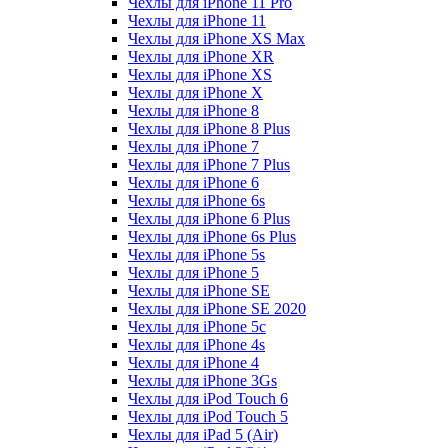
Чехлы для iPhone 11 Pro
Чехлы для iPhone 11
Чехлы для iPhone XS Max
Чехлы для iPhone XR
Чехлы для iPhone XS
Чехлы для iPhone X
Чехлы для iPhone 8
Чехлы для iPhone 8 Plus
Чехлы для iPhone 7
Чехлы для iPhone 7 Plus
Чехлы для iPhone 6
Чехлы для iPhone 6s
Чехлы для iPhone 6 Plus
Чехлы для iPhone 6s Plus
Чехлы для iPhone 5s
Чехлы для iPhone 5
Чехлы для iPhone SE
Чехлы для iPhone SE 2020
Чехлы для iPhone 5c
Чехлы для iPhone 4s
Чехлы для iPhone 4
Чехлы для iPhone 3Gs
Чехлы для iPod Touch 6
Чехлы для iPod Touch 5
Чехлы для iPad 5 (Air)