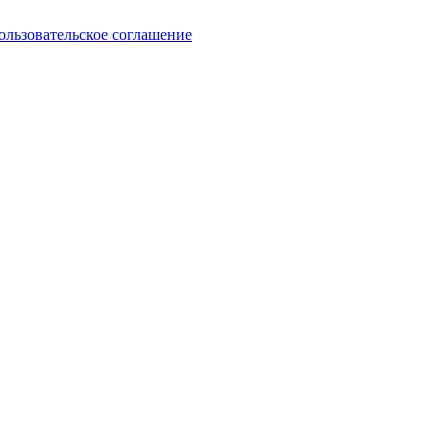
ользовательское соглашение