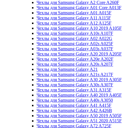
Чехлы для Samsung Galaxy A2 Core A260F
Чехлы для Samsung Galaxy A01 Core A013F
Чехлы для Samsung Galaxy A01 A015F
Чехлы для Samsung Galaxy A11 A115F
Чехлы для Samsung Galaxy A12 A125F
Чехлы для Samsung Galaxy A10 2019 A105F
Чехлы для Samsung Galaxy A10s A107F
Чехлы для Samsung Galaxy A02 A022G
Чехлы для Samsung Galaxy A02s A025F
Чехлы для Samsung Galaxy A03s A037F
Чехлы для Samsung Galaxy A20 2019 A205F
Чехлы для Samsung Galaxy A20e A202F
Чехлы для Samsung Galaxy A20s A207F
Чехлы для Samsung Galaxy A21
Чехлы для Samsung Galaxy A21s A217F
Чехлы для Samsung Galaxy A30 2019 A305F
Чехлы для Samsung Galaxy A30s A307F
Чехлы для Samsung Galaxy A31 A315F
Чехлы для Samsung Galaxy A40 2019 A405F
Чехлы для Samsung Galaxy A40s A3050
Чехлы для Samsung Galaxy A41 A415F
Чехлы для Samsung Galaxy A42 A426B
Чехлы для Samsung Galaxy A50 2019 A505F
Чехлы для Samsung Galaxy A51 2020 A515F
Чехлы для Samsung Galaxy A72 A725F