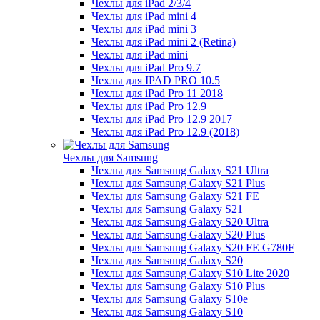
Чехлы для iPad 2/3/4
Чехлы для iPad mini 4
Чехлы для iPad mini 3
Чехлы для iPad mini 2 (Retina)
Чехлы для iPad mini
Чехлы для iPad Pro 9.7
Чехлы для IPAD PRO 10.5
Чехлы для iPad Pro 11 2018
Чехлы для iPad Pro 12.9
Чехлы для iPad Pro 12.9 2017
Чехлы для iPad Pro 12.9 (2018)
Чехлы для Samsung
Чехлы для Samsung Galaxy S21 Ultra
Чехлы для Samsung Galaxy S21 Plus
Чехлы для Samsung Galaxy S21 FE
Чехлы для Samsung Galaxy S21
Чехлы для Samsung Galaxy S20 Ultra
Чехлы для Samsung Galaxy S20 Plus
Чехлы для Samsung Galaxy S20 FE G780F
Чехлы для Samsung Galaxy S20
Чехлы для Samsung Galaxy S10 Lite 2020
Чехлы для Samsung Galaxy S10 Plus
Чехлы для Samsung Galaxy S10e
Чехлы для Samsung Galaxy S10