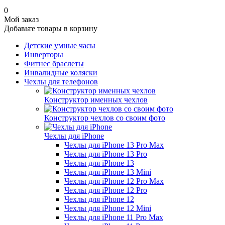
0
Мой заказ
Добавьте товары в корзину
Детские умные часы
Инверторы
Фитнес браслеты
Инвалидные коляски
Чехлы для телефонов
Конструктор именных чехлов
Конструктор чехлов со своим фото
Чехлы для iPhone
Чехлы для iPhone 13 Pro Max
Чехлы для iPhone 13 Pro
Чехлы для iPhone 13
Чехлы для iPhone 13 Mini
Чехлы для iPhone 12 Pro Max
Чехлы для iPhone 12 Pro
Чехлы для iPhone 12
Чехлы для iPhone 12 Mini
Чехлы для iPhone 11 Pro Max