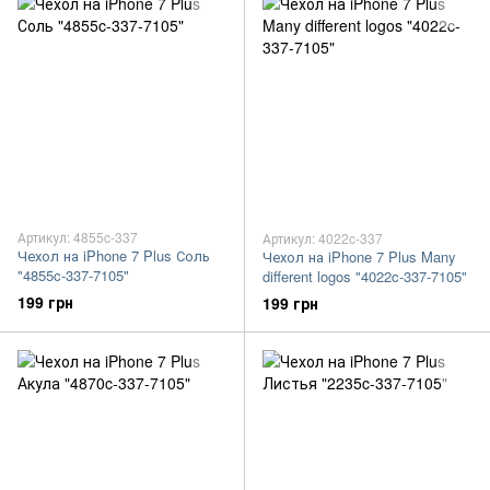
Артикул: 4855c-337
Артикул: 4022c-337
Чехол на iPhone 7 Plus Соль
Чехол на iPhone 7 Plus Many
"4855c-337-7105"
different logos "4022c-337-7105"
199 грн
199 грн