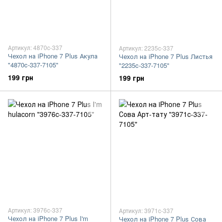
Артикул: 4870c-337
Артикул: 2235c-337
Чехол на iPhone 7 Plus Акула
Чехол на iPhone 7 Plus Листья
"4870c-337-7105"
"2235c-337-7105"
199 грн
199 грн
Артикул: 3976c-337
Артикул: 3971c-337
Чехол на iPhone 7 Plus I'm
Чехол на iPhone 7 Plus Сова