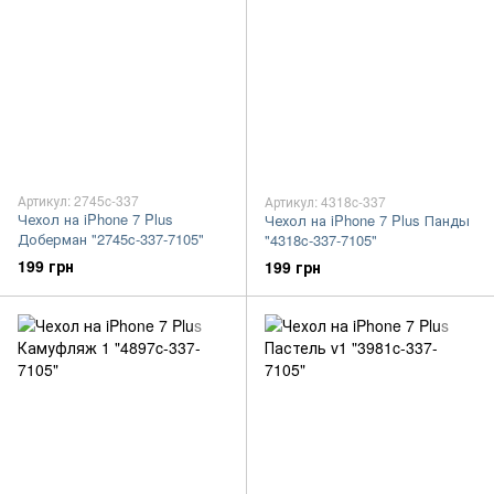
Артикул: 2745c-337
Артикул: 4318c-337
Чехол на iPhone 7 Plus
Чехол на iPhone 7 Plus Панды
Доберман "2745c-337-7105"
"4318c-337-7105"
199 грн
199 грн