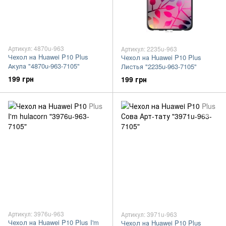
Артикул: 4870u-963
Артикул: 2235u-963
Чехол на Huawei P10 Plus
Чехол на Huawei P10 Plus
Акула "4870u-963-7105"
Листья "2235u-963-7105"
199 грн
199 грн
Артикул: 3976u-963
Артикул: 3971u-963
Чехол на Huawei P10 Plus I'm
Чехол на Huawei P10 Plus