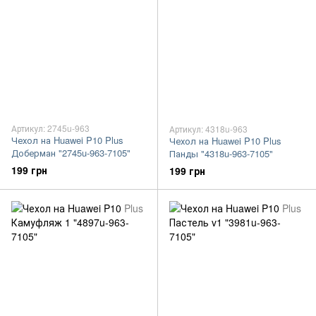
Артикул: 2745u-963
Артикул: 4318u-963
Чехол на Huawei P10 Plus
Чехол на Huawei P10 Plus
Доберман "2745u-963-7105"
Панды "4318u-963-7105"
199 грн
199 грн